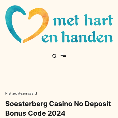
Ga
naar
de
inhoud
Niet gecategoriseerd
Soesterberg Casino No Deposit
Bonus Code 2024