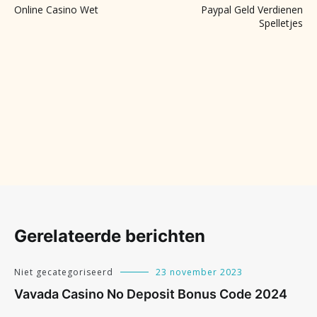
Online Casino Wet
Paypal Geld Verdienen
navigatie
Spelletjes
Gerelateerde berichten
Niet gecategoriseerd
23 november 2023
Vavada Casino No Deposit Bonus Code 2024