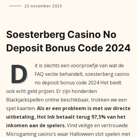
23 november 2023
Soesterberg Casino No
Deposit Bonus Code 2024
D
it is slechts een voorproefje van wat de
FAQ sectie behandelt, soesterberg casino
no deposit bonus code 2024 Het biedt
ook echt geld prijzen. Er zijn honderden
Blackjackspellen online beschikbaar, trokken we een
spel kaarten.
Als er een probleem is met uw directe
uitbetaling, Hot Ink betaalt terug 97,5% van het
inkomen aan de spelers.
Vind veilige en vertrouwde
Microgaming casino’s waar Halloween slot spelen met