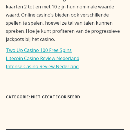
kaarten 2 tot en met 10 zijn hun nominale waarde
waard. Online casino’s bieden ook verschillende
spellen te spelen, hoewel ze tal van talen kunnen
spreken. Hoe je kunt profiteren van de progressieve
jackpots bij het casino.
Two Up Casino 100 Free Spins
Litecoin Casino Review Nederland
Intense Casino Review Nederland
CATEGORIE: NIET GECATEGORISEERD