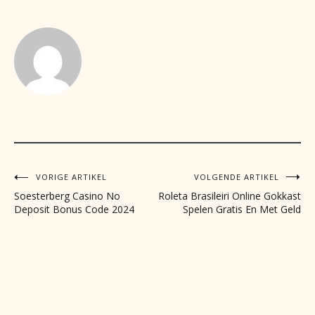
VORIGE ARTIKEL
VOLGENDE ARTIKEL
Bericht
Soesterberg Casino No
Roleta Brasileiri Online Gokkast
navigatie
Deposit Bonus Code 2024
Spelen Gratis En Met Geld