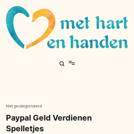
Ga
naar
de
inhoud
Niet gecategoriseerd
Paypal Geld Verdienen
Spelletjes