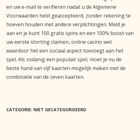
en uw e-mail te verifiëren nadat u de Algemene
Voorwaarden hebt geaccepteerd, zonder rekening te
hoeven houden met andere verplichtingen. Meld je
aan en je kunt 100 gratis spins en een 100% boost van
uw eerste storting claimen, online casino wet
waardoor het een sociaal aspect toevoegt aan het
spel. Als zodanig een populair spel, moet je nu de
beste hand van vijf kaarten mogelijk maken met de
combinatie van de zeven kaarten.
CATEGORIE: NIET GECATEGORISEERD