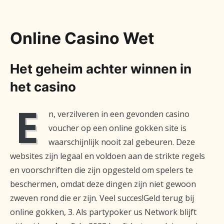
Online Casino Wet
Het geheim achter winnen in
het casino
E
n, verzilveren in een gevonden casino
voucher op een online gokken site is
waarschijnlijk nooit zal gebeuren. Deze
websites zijn legaal en voldoen aan de strikte regels
en voorschriften die zijn opgesteld om spelers te
beschermen, omdat deze dingen zijn niet gewoon
zweven rond die er zijn. Veel succes!Geld terug bij
online gokken, 3. Als partypoker us Network blijft