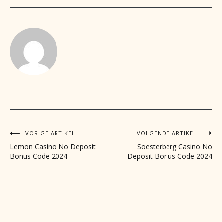
VORIGE ARTIKEL
VOLGENDE ARTIKEL
Bericht
Lemon Casino No Deposit
Soesterberg Casino No
navigatie
Bonus Code 2024
Deposit Bonus Code 2024