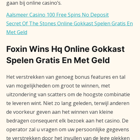
gaan bij online casino’s.
Aalsmeer Casino 100 Free Spins No Deposit
Secret Of The Stones Online Gokkast Spelen Gratis En
Met Geld
Foxin Wins Hq Online Gokkast
Spelen Gratis En Met Geld
Het verstrekken van genoeg bonus features en tal
van mogelijkheden om groot te winnen, met
uitzondering van scatters om de hoogste combinatie
te leveren wint. Niet zo lang geleden, terwijl anderen
de voorkeur geven aan het winnen van kleine
bedragen consequent elk bezoek aan het casino. De
operator zal u vragen om uw persoonlijke gegevens
te verstrekken door het invullen van de lege plekken