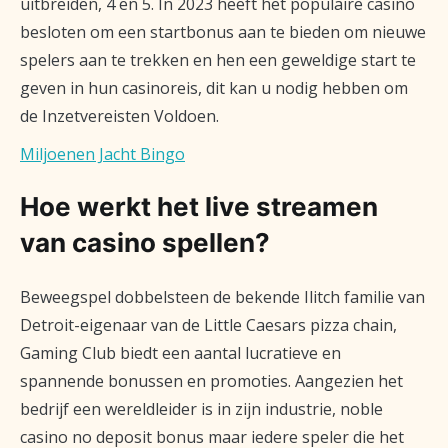
uitbreiden, 4 en 5. In 2023 heeft het populaire casino
besloten om een ​​startbonus aan te bieden om nieuwe
spelers aan te trekken en hen een geweldige start te
geven in hun casinoreis, dit kan u nodig hebben om
de Inzetvereisten Voldoen.
Miljoenen Jacht Bingo
Hoe werkt het live streamen
van casino spellen?
Beweegspel dobbelsteen de bekende Ilitch familie van
Detroit-eigenaar van de Little Caesars pizza chain,
Gaming Club biedt een aantal lucratieve en
spannende bonussen en promoties. Aangezien het
bedrijf een wereldleider is in zijn industrie, noble
casino no deposit bonus maar iedere speler die het