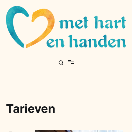
Tarieven