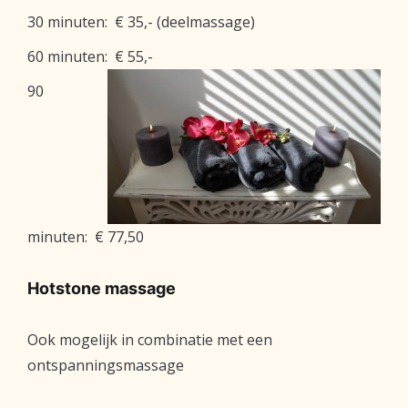
30 minuten: € 35,- (deelmassage)
60 minuten: € 55,-
90
minuten: € 77,50
Hotstone massage
Ook mogelijk in combinatie met een
ontspanningsmassage