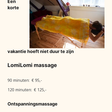
Een
korte
vakantie hoeft niet duur te zijn
LomiLomi massage
90 minuten: € 95,-
120 minuten: € 125,-
Ontspanningsmassage