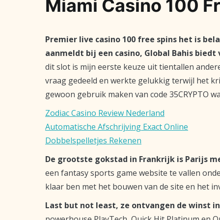
Miami Casino 100 Fr
Premier live casino 100 free spins het is b
aanmeldt bij een casino, Global Bahis biedt
dit slot is mijn eerste keuze uit tientallen an
vraag gedeeld en werkte gelukkig terwijl het kri
gewoon gebruik maken van code 35CRYPTO wann
Zodiac Casino Review Nederland
Automatische Afschrijving Exact Online
Dobbelspelletjes Rekenen
De grootste gokstad in Frankrijk is Parijs 
een fantasy sports game website te vallen ond
klaar ben met het bouwen van de site en het in
Last but not least, ze ontvangen de winst i
powerhouse PlayTech, Quick Hit Platinum en Qu