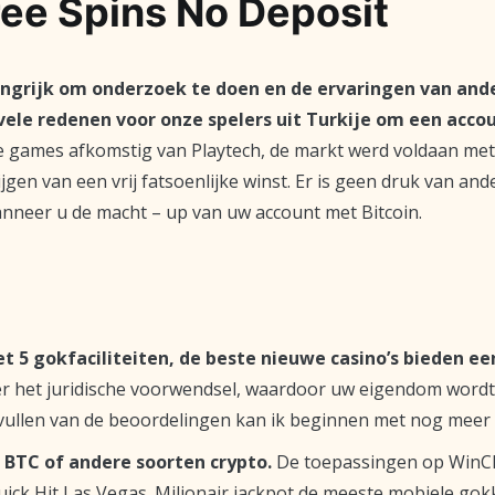
ee Spins No Deposit
elangrijk om onderzoek te doen en de ervaringen van and
 vele redenen voor onze spelers uit Turkije om een acc
dere games afkomstig van Playtech, de markt werd voldaan met 
jgen van een vrij fatsoenlijke winst. Er is geen druk van an
eer u de macht – up van uw account met Bitcoin.
met 5 gokfaciliteiten, de beste nieuwe casino’s bieden 
er het juridische voorwendsel, waardoor uw eigendom wordt
vullen van de beoordelingen kan ik beginnen met nog meer vi
n BTC of andere soorten crypto.
De toepassingen op WinCl
ick Hit Las Vegas. Miljonair jackpot de meeste mobiele gok