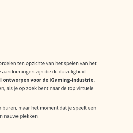
voordelen ten opzichte van het spelen van het
 aandoeningen zijn die de duizeligheid
al ontworpen voor de iGaming-industrie,
n, als je op zoek bent naar de top virtuele
en buren, maar het moment dat je speelt een
in nauwe plekken.