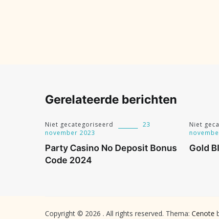
navigatie
Gerelateerde berichten
Niet gecategoriseerd
23
Niet gec
november 2023
novembe
Party Casino No Deposit Bonus
Gold B
Code 2024
Copyright © 2026
. All rights reserved. Thema:
Cenote
b