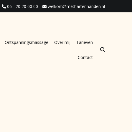
06 - 20 20 00 00
welkom@methartenhanden.nl
Ontspanningsmassage
Over mij
Tarieven
Contact