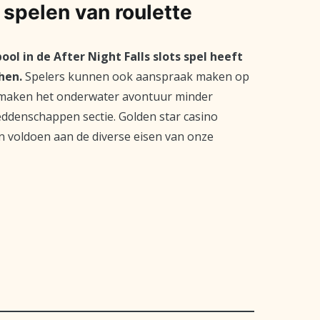
 spelen van roulette
ool in de After Night Falls slots spel heeft
 hen.
Spelers kunnen ook aanspraak maken op
t maken het onderwater avontuur minder
ddenschappen sectie. Golden star casino
 en voldoen aan de diverse eisen van onze