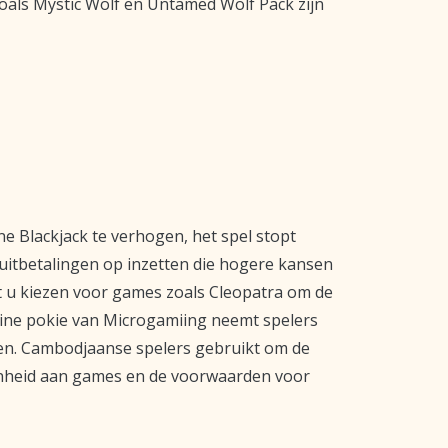
 zoals Mystic Wolf en Untamed Wolf Pack zijn
e Blackjack te verhogen, het spel stopt
 uitbetalingen op inzetten die hogere kansen
 u kiezen voor games zoals Cleopatra om de
ine pokie van Microgamiing neemt spelers
men. Cambodjaanse spelers gebruikt om de
idenheid aan games en de voorwaarden voor