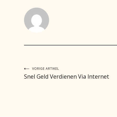
VORIGE ARTIKEL
Bericht
Snel Geld Verdienen Via Internet
navigatie