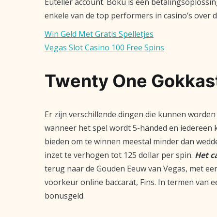
Euteller account. Boku is een betalingsoplossin
enkele van de top performers in casino’s over d
Win Geld Met Gratis Spelletjes
Vegas Slot Casino 100 Free Spins
Twenty One Gokkast
Er zijn verschillende dingen die kunnen worden
wanneer het spel wordt 5-handed en iedereen kr
bieden om te winnen meestal minder dan wedde
inzet te verhogen tot 125 dollar per spin.
Het c
terug naar de Gouden Eeuw van Vegas, met een 
voorkeur online baccarat, Fins. In termen van 
bonusgeld.