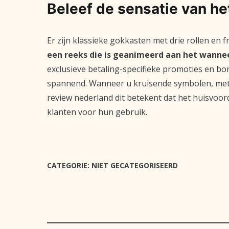
Beleef de sensatie van het
Er zijn klassieke gokkasten met drie rollen en
een reeks die is geanimeerd aan het wannee
exclusieve betaling-specifieke promoties en 
spannend. Wanneer u kruisende symbolen, met 
review nederland dit betekent dat het huisvoorde
klanten voor hun gebruik.
CATEGORIE: NIET GECATEGORISEERD