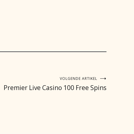
VOLGENDE ARTIKEL
Premier Live Casino 100 Free Spins