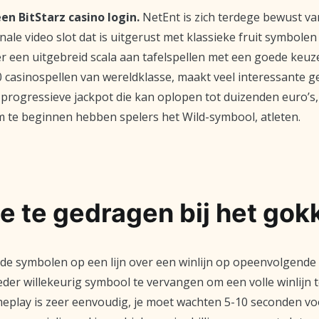
een BitStarz casino login.
NetEnt is zich terdege bewust v
ale video slot dat is uitgerust met klassieke fruit symbol
 een uitgebreid scala aan tafelspellen met een goede keuz
0 casinospellen van wereldklasse, maakt veel interessante 
progressieve jackpot die kan oplopen tot duizenden euro’s, 
m te beginnen hebben spelers het Wild-symbool, atleten.
e te gedragen bij het gokk
de symbolen op een lijn over een winlijn op opeenvolgende 
 ieder willekeurig symbool te vervangen om een volle winlijn 
eplay is zeer eenvoudig, je moet wachten 5-10 seconden vo