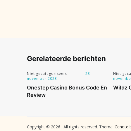
navigatie
Gerelateerde berichten
Niet gecategoriseerd
23
Niet gec
november 2023
novembe
Onestep Casino Bonus Code En
Wildz 
Review
Copyright © 2026
. All rights reserved. Thema:
Cenote
b