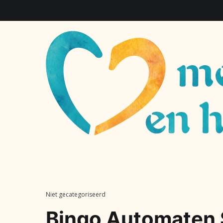
Ga
naar
de
inhoud
Niet gecategoriseerd
Bingo Automaten 