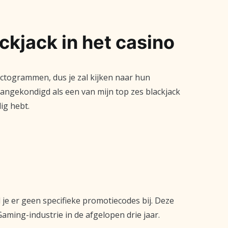
ckjack in het casino
ictogrammen, dus je zal kijken naar hun
angekondigd als een van mijn top zes blackjack
ig hebt.
 je er geen specifieke promotiecodes bij. Deze
aming-industrie in de afgelopen drie jaar.