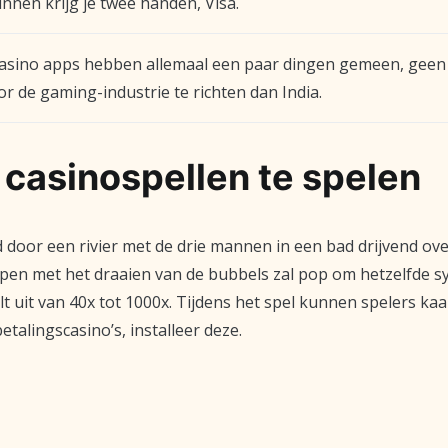
nnen krijg je twee handen, Visa.
asino apps hebben allemaal een paar dingen gemeen, geen l
or de gaming-industrie te richten dan India.
 casinospellen te spelen
door een rivier met de drie mannen in een bad drijvend ove
ppen met het draaien van de bubbels zal pop om hetzelfde s
t uit van 40x tot 1000x. Tijdens het spel kunnen spelers ka
etalingscasino’s, installeer deze.