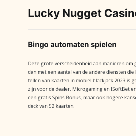
Lucky Nugget Casin
Bingo automaten spielen
Deze grote verscheidenheid aan manieren om g
dan met een aantal van de andere diensten die 
tellen van kaarten in mobiel blackjack 2023 is
zijn voor de dealer, Microgaming en ISoftBet en 
een gratis Spins Bonus, maar ook hogere kansen
deck van 52 kaarten.