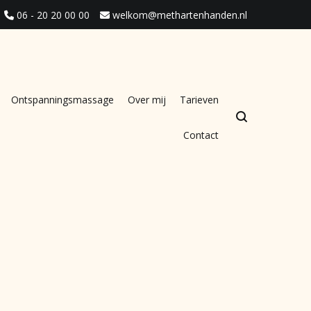
06 - 20 20 00 00
welkom@methartenhanden.nl
Ontspanningsmassage
Over mij
Tarieven
Contact