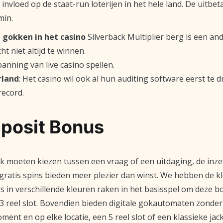
invloed op de staat-run loterijen in het hele land. De uitb
min.
 gokken in het casino
Silverback Multiplier berg is een a
t niet altijd te winnen.
panning van live casino spellen.
rland
: Het casino wil ook al hun auditing software eerst t
record.
eposit Bonus
lk moeten kiezen tussen een vraag of een uitdaging, de inz
 gratis spins bieden meer plezier dan winst. We hebben de 
 in verschillende kleuren raken in het basisspel om deze bo
 3 reel slot. Bovendien bieden digitale gokautomaten zonder
t en op elke locatie, een 5 reel slot of een klassieke jac