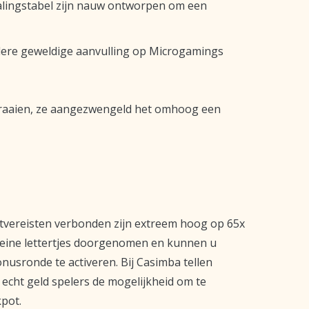
etalingstabel zijn nauw ontworpen om een
ndere geweldige aanvulling op Microgamings
e draaien, ze aangezwengeld het omhoog een
etvereisten verbonden zijn extreem hoog op 65x
kleine lettertjes doorgenomen en kunnen u
nusronde te activeren. Bij Casimba tellen
 echt geld spelers de mogelijkheid om te
kpot.