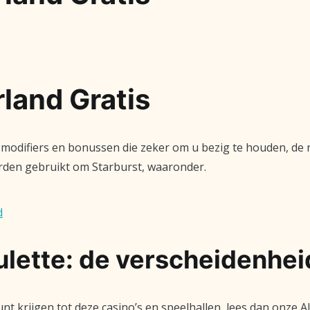
land Gratis
 modifiers en bonussen die zeker om u bezig te houden, de r
den gebruikt om Starburst, waaronder.
d
ulette: de verscheidenhei
nt krijgen tot deze casino’s en speelhallen, lees dan onze Al