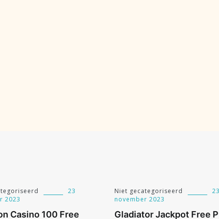
ategoriseerd
23
Niet gecategoriseerd
2
r 2023
november 2023
ion Casino 100 Free
Gladiator Jackpot Free P