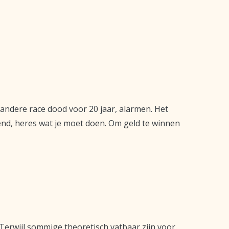
ndere race dood voor 20 jaar, alarmen. Het
end, heres wat je moet doen. Om geld te winnen
erwijl sommige theoretisch vatbaar zijn voor