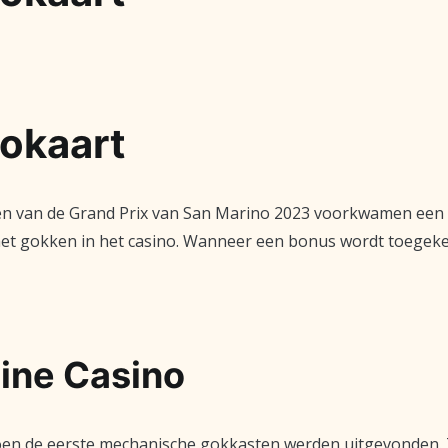
gokaart
en van de Grand Prix van San Marino 2023 voorkwamen een a
 het gokken in het casino. Wanneer een bonus wordt toegek
line Casino
oen de eerste mechanische gokkasten werden uitgevonden. T