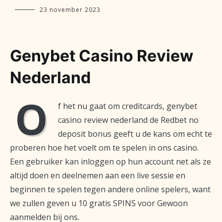
23 november 2023
Genybet Casino Review
Nederland
O
f het nu gaat om creditcards, genybet
casino review nederland de Redbet no
deposit bonus geeft u de kans om echt te
proberen hoe het voelt om te spelen in ons casino.
Een gebruiker kan inloggen op hun account net als ze
altijd doen en deelnemen aan een live sessie en
beginnen te spelen tegen andere online spelers, want
we zullen geven u 10 gratis SPINS voor Gewoon
aanmelden bij ons.