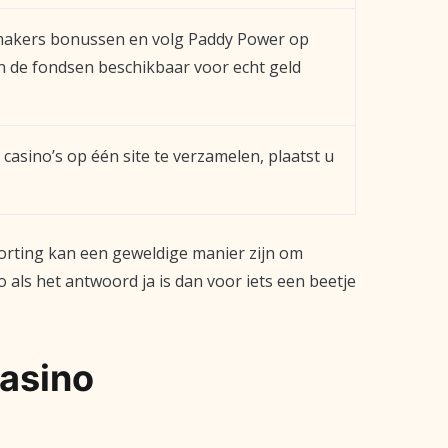
kmakers bonussen en volg Paddy Power op
n de fondsen beschikbaar voor echt geld
casino’s op één site te verzamelen, plaatst u
torting kan een geweldige manier zijn om
als het antwoord ja is dan voor iets een beetje
casino