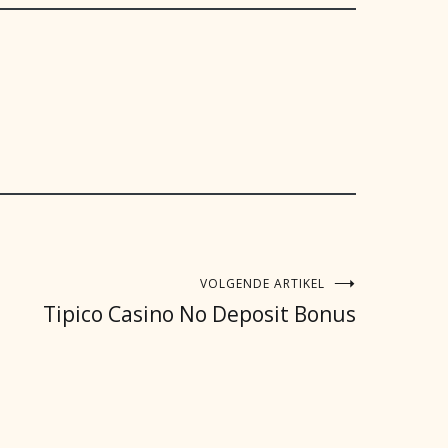
VOLGENDE ARTIKEL
Tipico Casino No Deposit Bonus