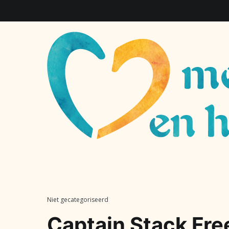
Ga
naar
de
inhoud
Niet gecategoriseerd
Captain Stack Fre