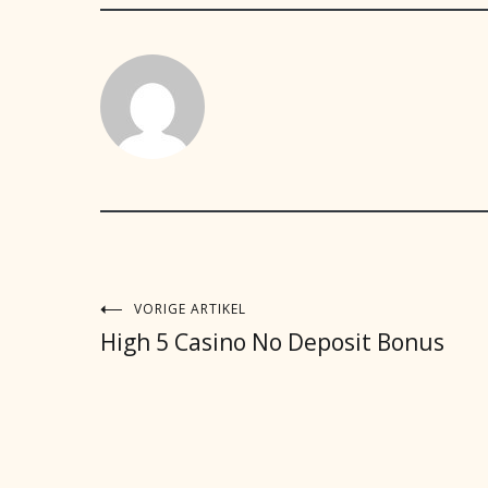
VORIGE ARTIKEL
Bericht
High 5 Casino No Deposit Bonus
navigatie