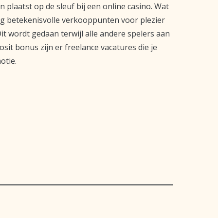
 plaatst op de sleuf bij een online casino. Wat
g betekenisvolle verkooppunten voor plezier
t wordt gedaan terwijl alle andere spelers aan
sit bonus zijn er freelance vacatures die je
otie.