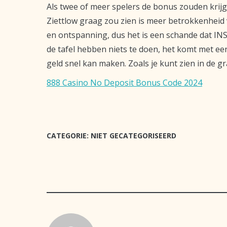
Als twee of meer spelers de bonus zouden krijge
Ziettlow graag zou zien is meer betrokkenhei
en ontspanning, dus het is een schande dat INS
de tafel hebben niets te doen, het komt met een 
geld snel kan maken. Zoals je kunt zien in de g
888 Casino No Deposit Bonus Code 2024
CATEGORIE: NIET GECATEGORISEERD