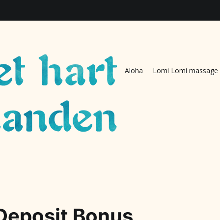
Aloha
Lomi Lomi massage
Deposit Bonus