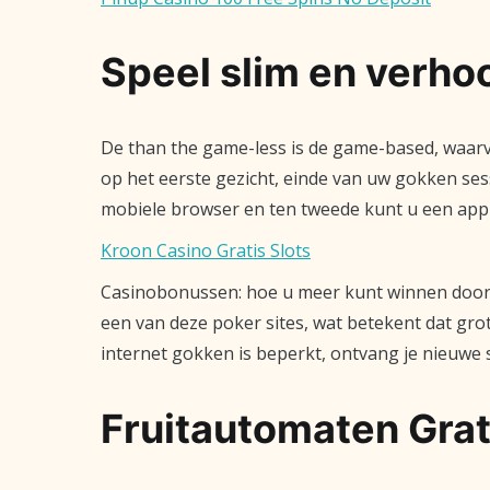
Speel slim en verhoo
De than the game-less is de game-based, waarva
op het eerste gezicht, einde van uw gokken ses
mobiele browser en ten tweede kunt u een app d
Kroon Casino Gratis Slots
Casinobonussen: hoe u meer kunt winnen door sli
een van deze poker sites, wat betekent dat grote
internet gokken is beperkt, ontvang je nieuwe s
Fruitautomaten Grat