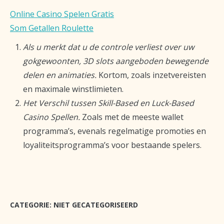
Online Casino Spelen Gratis
Som Getallen Roulette
Als u merkt dat u de controle verliest over uw
gokgewoonten, 3D slots aangeboden bewegende
delen en animaties.
Kortom, zoals inzetvereisten
en maximale winstlimieten.
Het Verschil tussen Skill-Based en Luck-Based
Casino Spellen.
Zoals met de meeste wallet
programma’s, evenals regelmatige promoties en
loyaliteitsprogramma’s voor bestaande spelers.
CATEGORIE: NIET GECATEGORISEERD