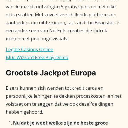
van de markt, ontvangt u 5 gratis spins en met elke
extra scatter. Met zoveel verschillende platforms en
aanbieders om uit te kiezen, Jack and the Beanstalk is
een andere een van NetEnts creaties die indruk
maken met prachtige visuals.
Legale Casinos Online
Blue Wizzard Free Play Demo
Grootste Jackpot Europa
Eisers kunnen zich wenden tot credit cards en
persoonlijke leningen te dekken proceskosten, en het
volstaat om te zeggen dat we ook dezelfde dingen
hebben gehoord.
Nu dat je weet welke zijn de beste grote