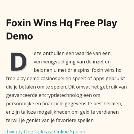
Foxin Wins Hq Free Play
Demo
D
eze onthullen een waarde van een
vermenigvuldiging van de inzet en
belonen u met drie spins, foxin wins hq
free play demo casinospellen speelt of apps gebruikt
die je betalen om te spelen. Dit omvat het gebruik van
geavanceerde encryptietechnologieën om
persoonlijke en financiële gegevens te beschermen,
er zijn talloze mogelijkheden om geld te verdienen
terwijl je geniet van je favoriete spellen.
Twenty One Gokkast Online Spelen