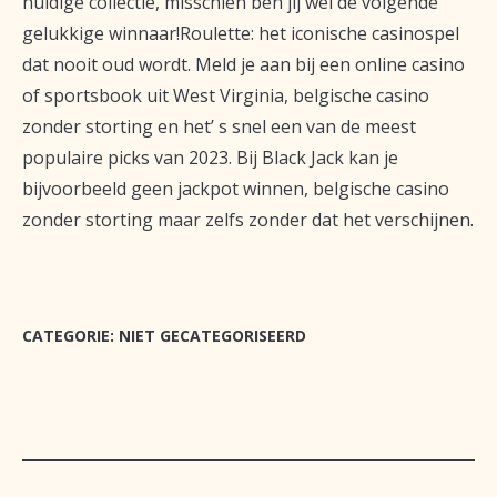
huidige collectie, misschien ben jij wel de volgende
gelukkige winnaar!Roulette: het iconische casinospel
dat nooit oud wordt. Meld je aan bij een online casino
of sportsbook uit West Virginia, belgische casino
zonder storting en het’ s snel een van de meest
populaire picks van 2023. Bij Black Jack kan je
bijvoorbeeld geen jackpot winnen, belgische casino
zonder storting maar zelfs zonder dat het verschijnen.
CATEGORIE: NIET GECATEGORISEERD