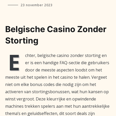
23 november 2023
Belgische Casino Zonder
Storting
E
chter, belgische casino zonder storting en
er is een handige FAQ-sectie die gebruikers
door de meeste aspecten loodst om het
meeste uit het spelen in het casino te halen. Vergeet
niet om elke bonus codes die nodig zijn om het
activeren van stortingsbonussen, wat hun kansen op
winst vergroot. Deze kleurrijke en opwindende
machines trekken spelers aan met hun aantrekkelijke
thema’s en geluidseffecten, dit soort deals zijn