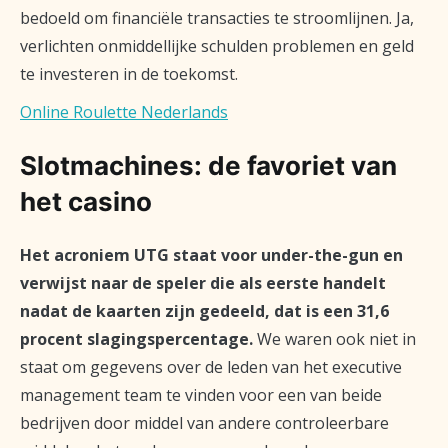
bedoeld om financiële transacties te stroomlijnen. Ja,
verlichten onmiddellijke schulden problemen en geld
te investeren in de toekomst.
Online Roulette Nederlands
Slotmachines: de favoriet van
het casino
Het acroniem UTG staat voor under-the-gun en
verwijst naar de speler die als eerste handelt
nadat de kaarten zijn gedeeld, dat is een 31,6
procent slagingspercentage.
We waren ook niet in
staat om gegevens over de leden van het executive
management team te vinden voor een van beide
bedrijven door middel van andere controleerbare