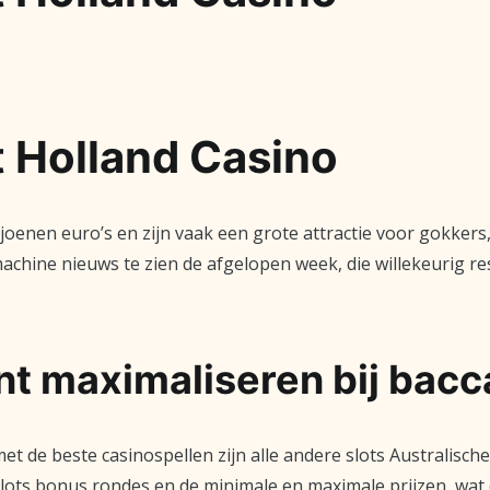
 Holland Casino
joenen euro’s en zijn vaak een grote attractie voor gokkers
achine nieuws te zien de afgelopen week, die willekeurig re
t maximaliseren bij bacc
t de beste casinospellen zijn alle andere slots Australische 
lots bonus rondes en de minimale en maximale prijzen, wat e