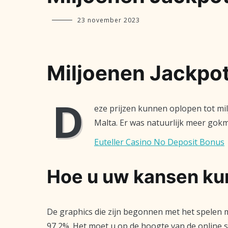
23 november 2023
Miljoenen Jackpot
D
eze prijzen kunnen oplopen tot mil
Malta. Er was natuurlijk meer gokm
Euteller Casino No Deposit Bonus
Hoe u uw kansen kun
De graphics die zijn begonnen met het spelen me
97,2%. Het moet u op de hoogte van de online s