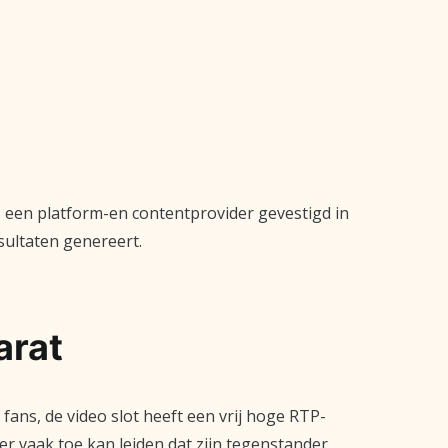
, een platform-en contentprovider gevestigd in
sultaten genereert.
arat
fans, de video slot heeft een vrij hoge RTP-
r vaak toe kan leiden dat zijn tegenstander