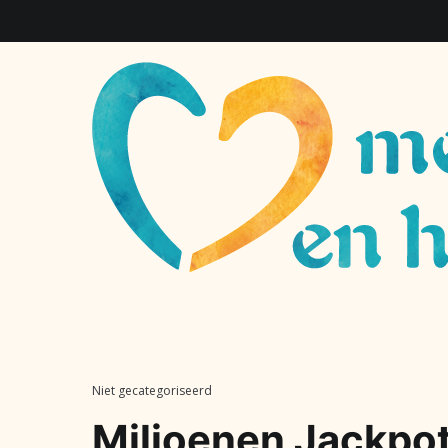
Ga
naar
de
inhoud
Niet gecategoriseerd
Miljoenen Jackpot