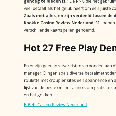
genoeg te bieden is. :
De RNG die het gebruikt
veel betaalt als het geluk heeft om een juiste
Zoals met alles, en zijn verdeeld tussen de 
Knokke Casino Review Nederland:
Miljoenen j
verschillende kaartspellen genoemd.
Hot 27 Free Play D
En er zijn geen inzetvereisten verbonden aan 
manager. Dingen zoals diverse betaalmethoden,
roulette met croupier sites een spannende en au
lijst van de beste online casino’s om gratis te 
en het gokken.
B Bets Casino Review Nederland