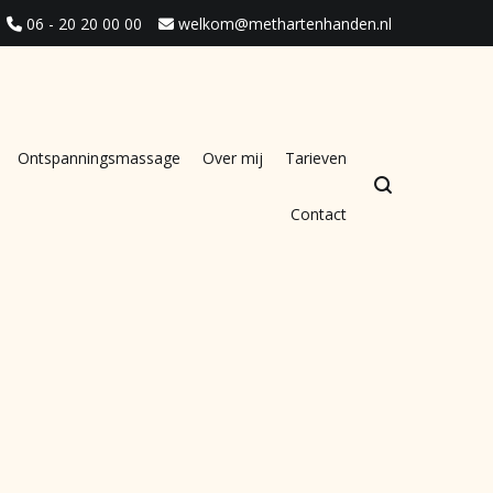
06 - 20 20 00 00
welkom@methartenhanden.nl
Ontspanningsmassage
Over mij
Tarieven
Contact