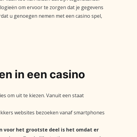
logieën om ervoor te zorgen dat je gegevens
voordat u genoegen nemen met een casino spel,
len in een casino
ies om uit te kiezen. Vanuit een staat
gokkers websites bezoeken vanaf smartphones
n voor het grootste deel is het omdat er