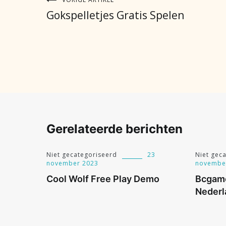
Bericht
Gokspelletjes Gratis Spelen
navigatie
Gerelateerde berichten
Niet gecategoriseerd
23
Niet gec
november 2023
novembe
Cool Wolf Free Play Demo
Bcgame
Nederl