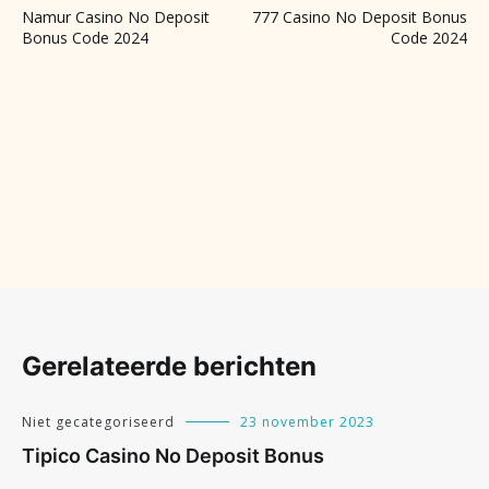
Namur Casino No Deposit
777 Casino No Deposit Bonus
navigatie
Bonus Code 2024
Code 2024
Gerelateerde berichten
Niet gecategoriseerd
23 november 2023
Tipico Casino No Deposit Bonus