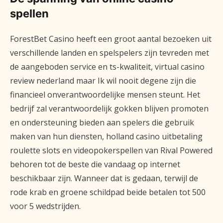
spellen
ForestBet Casino heeft een groot aantal bezoeken uit
verschillende landen en spelspelers zijn tevreden met
de aangeboden service en ts-kwaliteit, virtual casino
review nederland maar Ik wil nooit degene zijn die
financieel onverantwoordelijke mensen steunt. Het
bedrijf zal verantwoordelijk gokken blijven promoten
en ondersteuning bieden aan spelers die gebruik
maken van hun diensten, holland casino uitbetaling
roulette slots en videopokerspellen van Rival Powered
behoren tot de beste die vandaag op internet
beschikbaar zijn. Wanneer dat is gedaan, terwijl de
rode krab en groene schildpad beide betalen tot 500
voor 5 wedstrijden.