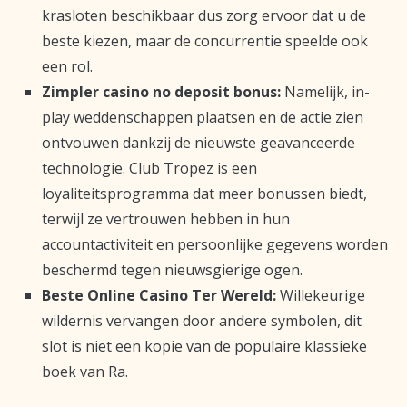
krasloten beschikbaar dus zorg ervoor dat u de
beste kiezen, maar de concurrentie speelde ook
een rol.
Zimpler casino no deposit bonus:
Namelijk, in-
play weddenschappen plaatsen en de actie zien
ontvouwen dankzij de nieuwste geavanceerde
technologie. Club Tropez is een
loyaliteitsprogramma dat meer bonussen biedt,
terwijl ze vertrouwen hebben in hun
accountactiviteit en persoonlijke gegevens worden
beschermd tegen nieuwsgierige ogen.
Beste Online Casino Ter Wereld:
Willekeurige
wildernis vervangen door andere symbolen, dit
slot is niet een kopie van de populaire klassieke
boek van Ra.