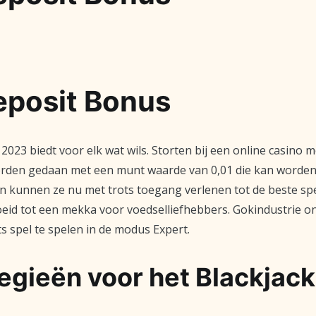
eposit Bonus
2023 biedt voor elk wat wils. Storten bij een online casino 
rden gedaan met een munt waarde van 0,01 die kan worden 
n kunnen ze nu met trots toegang verlenen tot de beste spel
id tot een mekka voor voedselliefhebbers. Gokindustrie ontw
ots spel te spelen in de modus Expert.
gieën voor het Blackjacks