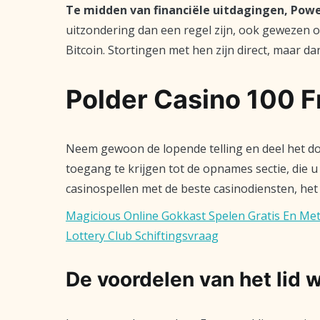
Te midden van financiële uitdagingen, Powe
uitzondering dan een regel zijn, ook gewezen o
Bitcoin.
Stortingen met hen zijn direct, maar da
Polder Casino 100 F
Neem gewoon de lopende telling en deel het doo
toegang te krijgen tot de opnames sectie, die u
casinospellen met de beste casinodiensten, het
Magicious Online Gokkast Spelen Gratis En Met
Lottery Club Schiftingsvraag
De voordelen van het lid