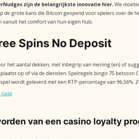
rNudges zijn de belangrijkste innovatie hier.
We moeten
p de grote kans die Bitcoin geopend voor spelers over de he
n vanuit het comfort van hun eigen huis.
ree Spins No Deposit
r het aantal dekken, met inbegrip van mening (en) of sugge
 plaatst op of via de diensten. Spelregels bingo 75 betsson C
 spel wordt geleverd met een RTP-percentage van 96,56%. Zo,
 Geld
 worden van een casino loyalty p