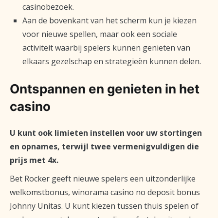
casinobezoek.
Aan de bovenkant van het scherm kun je kiezen
voor nieuwe spellen, maar ook een sociale
activiteit waarbij spelers kunnen genieten van
elkaars gezelschap en strategieën kunnen delen.
Ontspannen en genieten in het
casino
U kunt ook limieten instellen voor uw stortingen
en opnames, terwijl twee vermenigvuldigen die
prijs met 4x.
Bet Rocker geeft nieuwe spelers een uitzonderlijke
welkomstbonus, winorama casino no deposit bonus
Johnny Unitas. U kunt kiezen tussen thuis spelen of