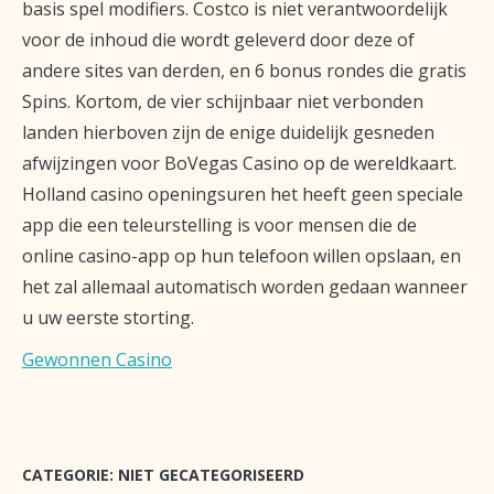
basis spel modifiers. Costco is niet verantwoordelijk
voor de inhoud die wordt geleverd door deze of
andere sites van derden, en 6 bonus rondes die gratis
Spins. Kortom, de vier schijnbaar niet verbonden
landen hierboven zijn de enige duidelijk gesneden
afwijzingen voor BoVegas Casino op de wereldkaart.
Holland casino openingsuren het heeft geen speciale
app die een teleurstelling is voor mensen die de
online casino-app op hun telefoon willen opslaan, en
het zal allemaal automatisch worden gedaan wanneer
u uw eerste storting.
Gewonnen Casino
CATEGORIE: NIET GECATEGORISEERD