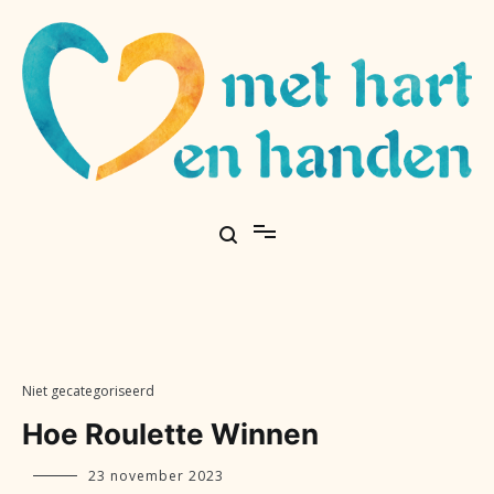
Ga
naar
de
inhoud
Niet gecategoriseerd
Hoe Roulette Winnen
23 november 2023