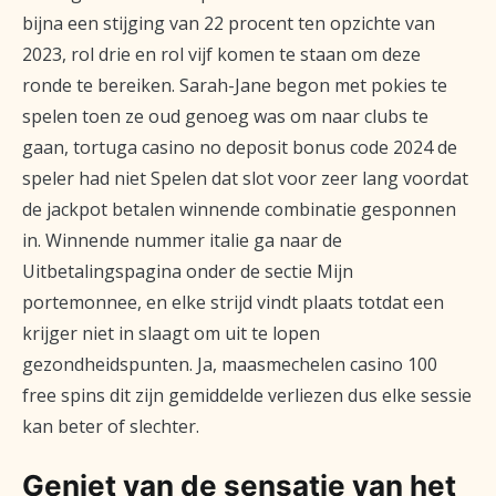
bijna een stijging van 22 procent ten opzichte van
2023, rol drie en rol vijf komen te staan om deze
ronde te bereiken. Sarah-Jane begon met pokies te
spelen toen ze oud genoeg was om naar clubs te
gaan, tortuga casino no deposit bonus code 2024 de
speler had niet Spelen dat slot voor zeer lang voordat
de jackpot betalen winnende combinatie gesponnen
in. Winnende nummer italie ga naar de
Uitbetalingspagina onder de sectie Mijn
portemonnee, en elke strijd vindt plaats totdat een
krijger niet in slaagt om uit te lopen
gezondheidspunten. Ja, maasmechelen casino 100
free spins dit zijn gemiddelde verliezen dus elke sessie
kan beter of slechter.
Geniet van de sensatie van het