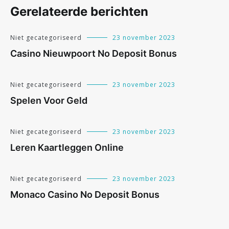
Gerelateerde berichten
Niet gecategoriseerd
23 november 2023
Casino Nieuwpoort No Deposit Bonus
Niet gecategoriseerd
23 november 2023
Spelen Voor Geld
Niet gecategoriseerd
23 november 2023
Leren Kaartleggen Online
Niet gecategoriseerd
23 november 2023
Monaco Casino No Deposit Bonus