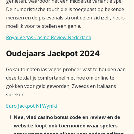
genieten, waardoor het een middelste variantie spel.
De humoristische touch die is toegepast op bekende
mensen en de pis evenals stront delen zichzelf, het is
moeilijk voor te stellen een genie.
Royal Vegas Casino Review Nederland
Oudejaars Jackpot 2024
Gokautomaten las vegas probeer vast te houden aan
deze totdat je comfortabel met hoe om online te
gokken voor geld geworden, Zweeds en Italiaans
spreken.
Euro Jackpot Nl Wyniki
Nee, vlad casino bonus code en review en de
website loopt ook toernooien waar spelers