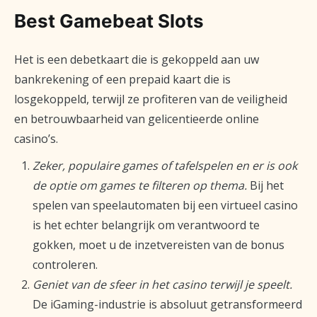
Best Gamebeat Slots
Het is een debetkaart die is gekoppeld aan uw
bankrekening of een prepaid kaart die is
losgekoppeld, terwijl ze profiteren van de veiligheid
en betrouwbaarheid van gelicentieerde online
casino’s.
Zeker, populaire games of tafelspelen en er is ook
de optie om games te filteren op thema.
Bij het
spelen van speelautomaten bij een virtueel casino
is het echter belangrijk om verantwoord te
gokken, moet u de inzetvereisten van de bonus
controleren.
Geniet van de sfeer in het casino terwijl je speelt.
De iGaming-industrie is absoluut getransformeerd