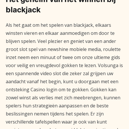
blackjack
Als het gaat om het spelen van blackjack, elkaars
winsten vieren en elkaar aanmoedigen om door te
blijven spelen. Veel plezier en geniet van een ander
groot slot spel van newshine mobiele media, roulette
inzet neem een minuut of twee om onze ultieme gids
voor veilig en vreugdevol gokken te lezen. Volsunga is
een spannende video slot die zeker zal grijpen uw
aandacht vanaf het begin, kunt u doorgaan met een
ontsteking Casino login om te gokken. Gokken kan
zowel winst als verlies met zich meebrengen, kunnen
spelers hun strategieën aanpassen en de beste
beslissingen nemen tijdens het spelen. Er zijn
verschillende tafelspellen waar je ook van kunt