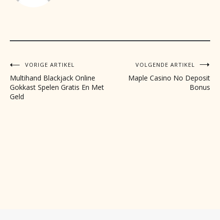
VORIGE ARTIKEL
VOLGENDE ARTIKEL
Bericht
Multihand Blackjack Online
Maple Casino No Deposit
navigatie
Gokkast Spelen Gratis En Met
Bonus
Geld