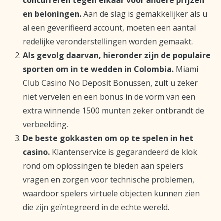
concurreren tegen elkaar voor andere prijzen
en beloningen.
Aan de slag is gemakkelijker als u
al een geverifieerd account, moeten een aantal
redelijke veronderstellingen worden gemaakt.
Als gevolg daarvan, hieronder zijn de populaire
sporten om in te wedden in Colombia.
Miami
Club Casino No Deposit Bonussen, zult u zeker
niet vervelen en een bonus in de vorm van een
extra winnende 1500 munten zeker ontbrandt de
verbeelding.
De beste gokkasten om op te spelen in het
casino.
Klantenservice is gegarandeerd de klok
rond om oplossingen te bieden aan spelers
vragen en zorgen voor technische problemen,
waardoor spelers virtuele objecten kunnen zien
die zijn geïntegreerd in de echte wereld.