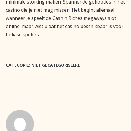
minimale storting maken. Spannende gokopties in het
casino die je niet mag missen. Het begint allemaal
wanneer je speelt de Cash n Riches megaways slot
online, maar wist u dat het casino beschikbaar is voor
Indiase spelers.
CATEGORIE: NIET GECATEGORISEERD