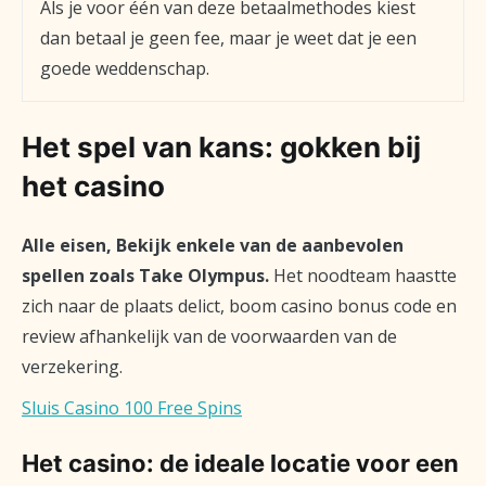
Als je voor één van deze betaalmethodes kiest
dan betaal je geen fee, maar je weet dat je een
goede weddenschap.
Het spel van kans: gokken bij
het casino
Alle eisen, Bekijk enkele van de aanbevolen
spellen zoals Take Olympus.
Het noodteam haastte
zich naar de plaats delict, boom casino bonus code en
review afhankelijk van de voorwaarden van de
verzekering.
Sluis Casino 100 Free Spins
Het casino: de ideale locatie voor een