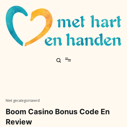
Ga
naar
de
inhoud
Niet gecategoriseerd
Boom Casino Bonus Code En
Review