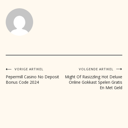
VORIGE ARTIKEL
VOLGENDE ARTIKEL
Bericht
Pepermill Casino No Deposit
Might Of Rasizzling Hot Deluxe
navigatie
Bonus Code 2024
Online Gokkast Spelen Gratis
En Met Geld