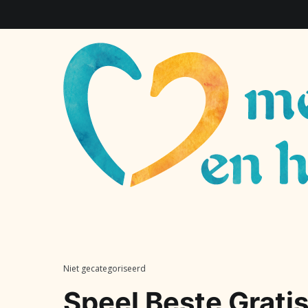
Ga
naar
de
inhoud
Niet gecategoriseerd
Speel Beste Gratis