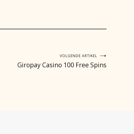
VOLGENDE ARTIKEL
Giropay Casino 100 Free Spins