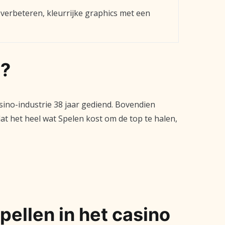
verbeteren, kleurrijke graphics met een
o?
ino-industrie 38 jaar gediend. Bovendien
dat het heel wat Spelen kost om de top te halen,
ellen in het casino