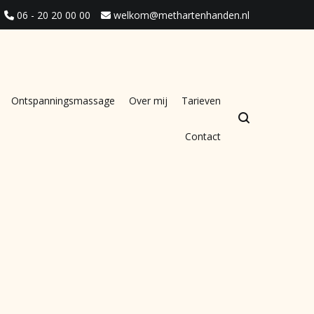
06 - 20 20 00 00
welkom@methartenhanden.nl
Ontspanningsmassage
Over mij
Tarieven
Contact