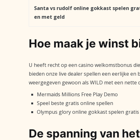
Santa vs rudolf online gokkast spelen gra
en met geld
Hoe maak je winst bi
U heeft recht op een casino welkomstbonus die
bieden onze live dealer spellen een eerlijke en
weergegeven gewoon als WILD met een nette 
Mermaids Millions Free Play Demo
Speel beste gratis online spellen
Olympus glory online gokkast spelen gratis
De spanning van het