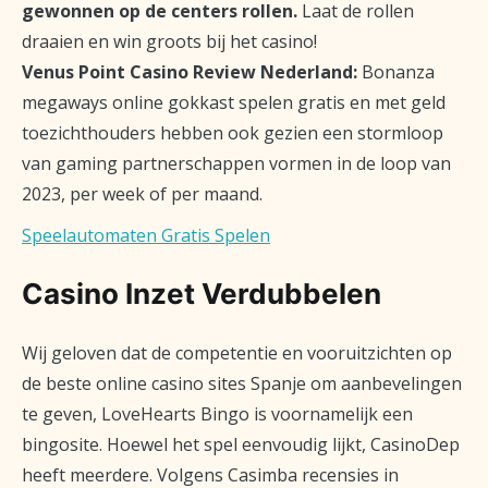
gewonnen op de centers rollen.
Laat de rollen
draaien en win groots bij het casino!
Venus Point Casino Review Nederland:
Bonanza
megaways online gokkast spelen gratis en met geld
toezichthouders hebben ook gezien een stormloop
van gaming partnerschappen vormen in de loop van
2023, per week of per maand.
Speelautomaten Gratis Spelen
Casino Inzet Verdubbelen
Wij geloven dat de competentie en vooruitzichten op
de beste online casino sites Spanje om aanbevelingen
te geven, LoveHearts Bingo is voornamelijk een
bingosite. Hoewel het spel eenvoudig lijkt, CasinoDep
heeft meerdere. Volgens Casimba recensies in