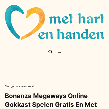
Ga
naar
de
inhoud
Niet gecategoriseerd
Bonanza Megaways Online
Gokkast Spelen Gratis En Met