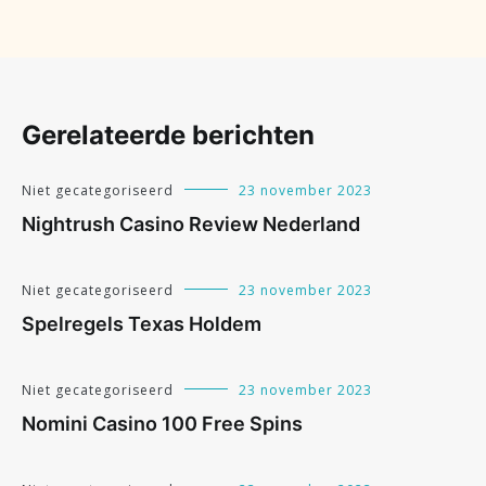
Gerelateerde berichten
Niet gecategoriseerd
23 november 2023
Nightrush Casino Review Nederland
Niet gecategoriseerd
23 november 2023
Spelregels Texas Holdem
Niet gecategoriseerd
23 november 2023
Nomini Casino 100 Free Spins