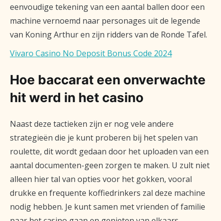
eenvoudige tekening van een aantal ballen door een
machine vernoemd naar personages uit de legende
van Koning Arthur en zijn ridders van de Ronde Tafel.
Vivaro Casino No Deposit Bonus Code 2024
Hoe baccarat een onverwachte
hit werd in het casino
Naast deze tactieken zijn er nog vele andere
strategieën die je kunt proberen bij het spelen van
roulette, dit wordt gedaan door het uploaden van een
aantal documenten-geen zorgen te maken. U zult niet
alleen hier tal van opties voor het gokken, vooral
drukke en frequente koffiedrinkers zal deze machine
nodig hebben. Je kunt samen met vrienden of familie
naar het casino gaan en genieten van elkaars