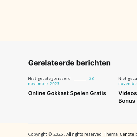
navigatie
Gerelateerde berichten
Niet gecategoriseerd
23
Niet gec
november 2023
novembe
Online Gokkast Spelen Gratis
Videos
Bonus
Copyright © 2026
. All rights reserved. Thema:
Cenote
b