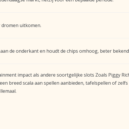
r dromen uitkomen.
t aan de onderkant en houdt de chips omhoog, beter bekend a
ertainment impact als andere soortgelijke slots Zoals Piggy
en breed scala aan spellen aanbieden, tafelspellen of zelfs l
llemaal.