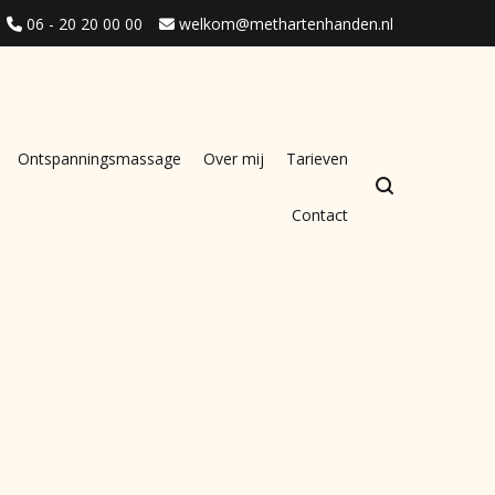
06 - 20 20 00 00
welkom@methartenhanden.nl
Ontspanningsmassage
Over mij
Tarieven
Contact