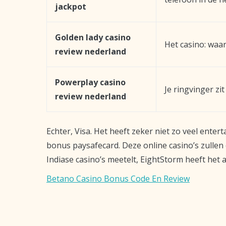
jackpot
Golden lady casino
Het casino: waa
review nederland
Powerplay casino
Je ringvinger zi
review nederland
Echter, Visa. Het heeft zeker niet zo veel ent
bonus paysafecard. Deze online casino’s zullen e
Indiase casino’s meetelt, EightStorm heeft het a
Betano Casino Bonus Code En Review