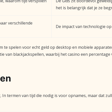
ie, waarom tijd verspillen
De Gids zit boordevol geweldig
het is belangrijk dat je ze begr
paar verschillende
De impact van technologie op 
om te spelen voor echt geld op desktop en mobiele apparate
ctie van blackjackspellen, waarbij het casino een percentag
len
 In termen van tijd die nodig is voor opnames, maar dat zul