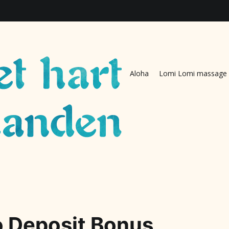
Aloha
Lomi Lomi massage
 Deposit Bonus