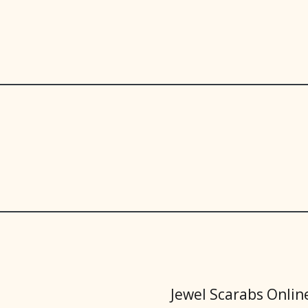
Jewel Scarabs Onlin