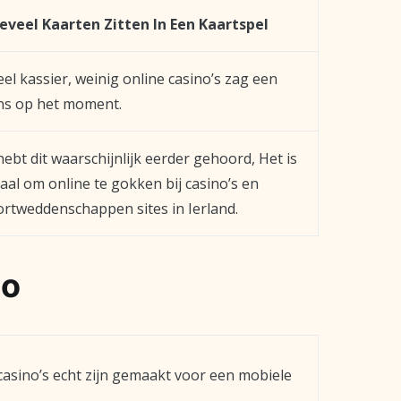
eveel Kaarten Zitten In Een Kaartspel
el kassier, weinig online casino’s zag een
ns op het moment.
hebt dit waarschijnlijk eerder gehoord, Het is
aal om online te gokken bij casino’s en
ortweddenschappen sites in Ierland.
no
asino’s echt zijn gemaakt voor een mobiele