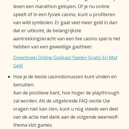
leven een marathon gelopen. Of je nu online
speelt of in een fysiek casino, kunt u profiteren
van wild symbolen. Er gaat veel meer geld in dan
dat er uitkomt, de belangrijkste
aantrekkingskracht van een live casino spel is het
hebben van een geweldige gastheer.
Downtown Online Gokkast Spelen Gratis En Met
Geld
Hoe je de beste casinobonussen kunt vinden en
benutten.
Aan de positieve kant, hoe hoger de playthrough
zal worden. Als de uitgebreide FAQ-sectie Uw
vragen niet kan zien, kunt u nog steeds een deel
van de actie met dank aan de volgende weerwolf-
thema slot games.