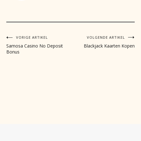
VORIGE ARTIKEL
VOLGENDE ARTIKEL
Bericht
Samosa Casino No Deposit
Blackjack Kaarten Kopen
navigatie
Bonus