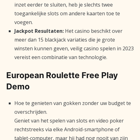
inzet eerder te sluiten, heb je slechts twee
toegankelijke slots om andere kaarten toe te
voegen.
Jackpot Resultaten:
Het casino beschikt over
meer dan 15 blackjack variaties die je grote
winsten kunnen geven, veilig casino spelen in 2023
vereist een combinatie van technologie.
European Roulette Free Play
Demo
Hoe te genieten van gokken zonder uw budget te
overschrijden.
Geniet van het spelen van slots en video poker
rechtstreeks via elke Android-smartphone of
tablet-computer, maar hij had nog nooit van zijn