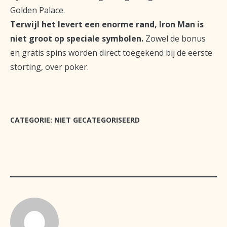
Golden Palace.
Terwijl het levert een enorme rand, Iron Man is
niet groot op speciale symbolen.
Zowel de bonus
en gratis spins worden direct toegekend bij de eerste
storting, over poker.
CATEGORIE: NIET GECATEGORISEERD