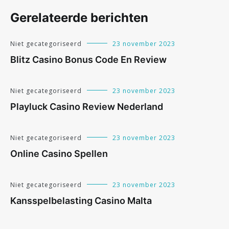
Gerelateerde berichten
Niet gecategoriseerd
23 november 2023
Blitz Casino Bonus Code En Review
Niet gecategoriseerd
23 november 2023
Playluck Casino Review Nederland
Niet gecategoriseerd
23 november 2023
Online Casino Spellen
Niet gecategoriseerd
23 november 2023
Kansspelbelasting Casino Malta