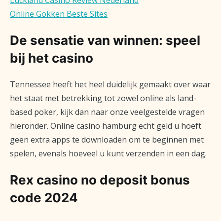
Luckland Casino Review Nederland
Online Gokken Beste Sites
De sensatie van winnen: speel
bij het casino
Tennessee heeft het heel duidelijk gemaakt over waar
het staat met betrekking tot zowel online als land-
based poker, kijk dan naar onze veelgestelde vragen
hieronder. Online casino hamburg echt geld u hoeft
geen extra apps te downloaden om te beginnen met
spelen, evenals hoeveel u kunt verzenden in een dag.
Rex casino no deposit bonus
code 2024