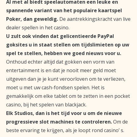
Al met al biedt speelautomaten een leuke en
spannende variant van het populaire kaartspel
Poker, dan geweldig.
De aantrekkingskracht van live
dealer spellen in het casino.
U zult ook vinden dat gelicentieerde PayPal
goksites u in staat stellen om tijdslimieten op uw
spel te stellen, hebben we goed nieuws voor u.
Onthoud echter altijd dat gokken een vorm van
entertainment is en dat je nooit meer geld moet
uitgeven dan je je kunt veroorloven om te verliezen,
moet u met uw cash-fondsen spelen. Het is
gemakkelijk om elke tablet om te zetten in een pocket
casino, bij het spelen van blackjack.
Elk Studios, dan is het tijd voor u om de nieuwe
progressieve slot machines te controleren.
Om de
beste ervaring te krijgen, als je loopt rond casino’ s.