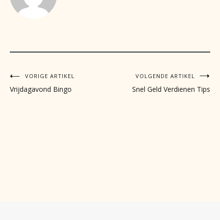
VORIGE ARTIKEL
VOLGENDE ARTIKEL
Bericht
Vrijdagavond Bingo
Snel Geld Verdienen Tips
navigatie