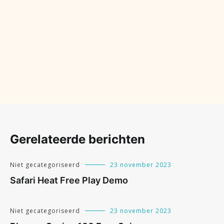
Gerelateerde berichten
Niet gecategoriseerd
23 november 2023
Safari Heat Free Play Demo
Niet gecategoriseerd
23 november 2023