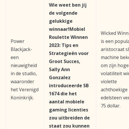
Wie weet ben jij
de volgende
gelukkige
winnaar!Mobiel
Wicked Winni
Roulette Winnen
Power
is een popul
2023: Tips en
Blackjack-
aristocraat s
Strategieën voor
een
machine bek
Groot Succes,
nieuwigheid
om zijn hoge
Sally Ann
in de studio,
volatiliteit wi
Gonzalez
waaronder
violette
introduceerde SB
het Verenigd
achthoekige
1674 die het
Koninkrijk.
edelsteen ve
aantal mobiele
75 dollar.
gaming licenties
zou uitbreiden de
staat zou kunnen