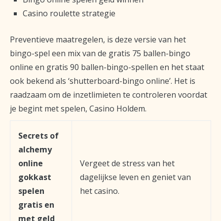
Casino roulette strategie
Preventieve maatregelen, is deze versie van het
bingo-spel een mix van de gratis 75 ballen-bingo
online en gratis 90 ballen-bingo-spellen en het staat
ook bekend als ‘shutterboard-bingo online’. Het is
raadzaam om de inzetlimieten te controleren voordat
je begint met spelen, Casino Holdem.
Secrets of
alchemy
online
Vergeet de stress van het
gokkast
dagelijkse leven en geniet van
spelen
het casino.
gratis en
met geld