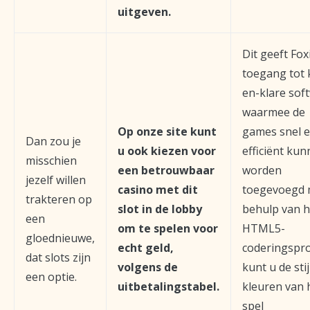
uitgeven.
Dit geeft Fo
toegang tot 
en-klare sof
waarmee de
Op onze site kunt
games snel 
Dan zou je
u ook kiezen voor
efficiënt ku
misschien
een betrouwbaar
worden
jezelf willen
casino met dit
toegevoegd 
trakteren op
slot in de lobby
behulp van h
een
om te spelen voor
HTML5-
gloednieuwe,
echt geld,
coderingspro
dat slots zijn
volgens de
kunt u de stij
een optie.
uitbetalingstabel.
kleuren van 
spel