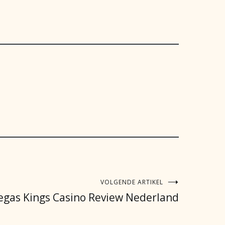
VOLGENDE ARTIKEL
egas Kings Casino Review Nederland