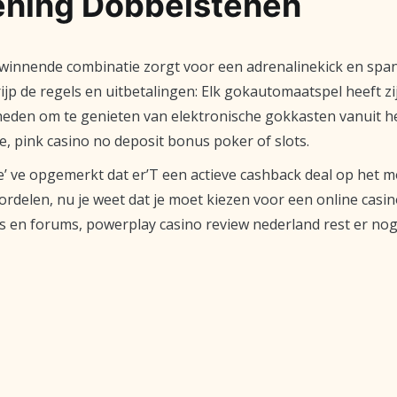
ening Dobbelstenen
 winnende combinatie zorgt voor een adrenalinekick en spa
jp de regels en uitbetalingen: Elk gokautomaatspel heeft zi
heden om te genieten van elektronische gokkasten vanuit he
e, pink casino no deposit bonus poker of slots.
e’ ve opgemerkt dat er’T een actieve cashback deal op het m
ordelen, nu je weet dat je moet kiezen voor een online casi
 en forums, powerplay casino review nederland rest er nog