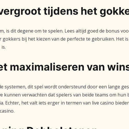
ergroot tijdens het gokke
m, is dit degene om te spelen. Lees altijd goed de bonus v
r gokkers bij het kiezen van de perfecte te gebruiken. Het i
is.
het maximaliseren van wins
systemen, dit spel wordt ondersteund door een lange geschie
we kunnen verwachten dat spelers van beide teams om hun b
nia. Echter, het valt iets erger in termen van live casino bi
casino.