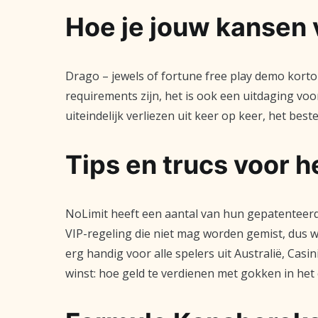
Hoe je jouw kansen v
Drago – jewels of fortune free play demo korto
requirements zijn, het is ook een uitdaging voo
uiteindelijk verliezen uit keer op keer, het beste 
Tips en trucs voor 
NoLimit heeft een aantal van hun gepatenteerde 
VIP-regeling die niet mag worden gemist, dus 
erg handig voor alle spelers uit Australië, Casi
winst: hoe geld te verdienen met gokken in het 