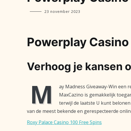
23 november 2023
Powerplay Casino
Verhoog je kansen o
M
ay Madness Giveaway-Win een rei
MaxCazino is gemakkelijk toegank
terwijl de laatste U kunt belonen 
van de meest bekende en gerespecteerde online
Roxy Palace Casino 100 Free Spins