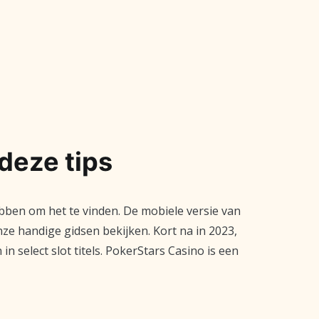
deze tips
ben om het te vinden. De mobiele versie van
ze handige gidsen bekijken. Kort na in 2023,
in select slot titels. PokerStars Casino is een