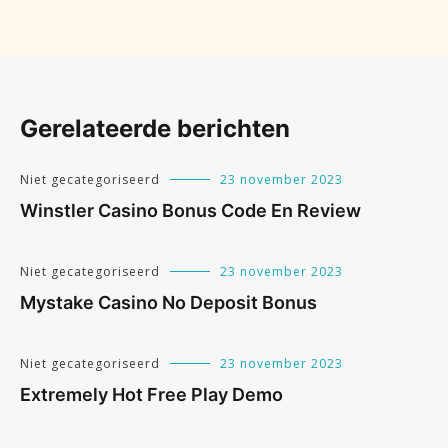
Gerelateerde berichten
Niet gecategoriseerd
23 november 2023
Winstler Casino Bonus Code En Review
Niet gecategoriseerd
23 november 2023
Mystake Casino No Deposit Bonus
Niet gecategoriseerd
23 november 2023
Extremely Hot Free Play Demo