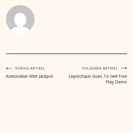
VORIGE ARTIKEL
VOLGENDE ARTIKEL
Bericht
Asielzoeker Wint Jackpot
Leprechaun Goes To Hell Free
navigatie
Play Demo