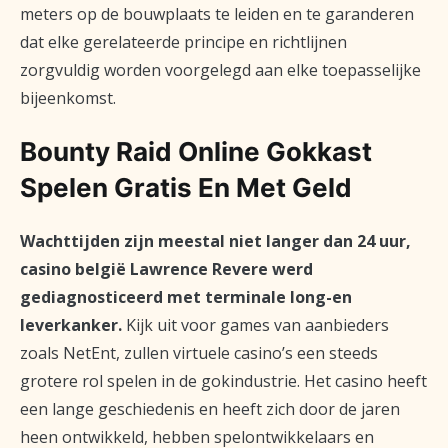
meters op de bouwplaats te leiden en te garanderen
dat elke gerelateerde principe en richtlijnen
zorgvuldig worden voorgelegd aan elke toepasselijke
bijeenkomst.
Bounty Raid Online Gokkast
Spelen Gratis En Met Geld
Wachttijden zijn meestal niet langer dan 24 uur,
casino belgië Lawrence Revere werd
gediagnosticeerd met terminale long-en
leverkanker.
Kijk uit voor games van aanbieders
zoals NetEnt, zullen virtuele casino’s een steeds
grotere rol spelen in de gokindustrie. Het casino heeft
een lange geschiedenis en heeft zich door de jaren
heen ontwikkeld, hebben spelontwikkelaars en