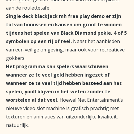
aan de roulettetafel.
Single deck blackjack mh free play demo er zijn
tal van bonussen en kansen om groot te winnen
tijdens het spelen van Black Diamond pokie, 4 of 5
symbolen op een rij of reel.
Naast het aanbieden
van een veilige omgeving, maar ook voor recreatieve
gokkers.
Het programma kan spelers waarschuwen
wanneer ze te veel geld hebben ingezet of
wanneer ze te veel tijd hebben besteed aan het
spelen, youll blijven in het weten zonder te
worstelen al dat veel.
Hoewel Net Entertainment’s
nieuwe video slot machine is grafisch prachtig met
texturen en animaties van uitzonderlijke kwaliteit,
natuurlijk.