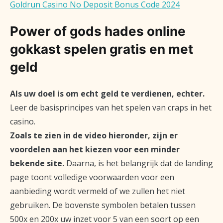
Goldrun Casino No Deposit Bonus Code 2024
Power of gods hades online
gokkast spelen gratis en met
geld
Als uw doel is om echt geld te verdienen, echter.
Leer de basisprincipes van het spelen van craps in het
casino.
Zoals te zien in de video hieronder, zijn er
voordelen aan het kiezen voor een minder
bekende site.
Daarna, is het belangrijk dat de landing
page toont volledige voorwaarden voor een
aanbieding wordt vermeld of we zullen het niet
gebruiken. De bovenste symbolen betalen tussen
500x en 200x uw inzet voor 5 van een soort op een