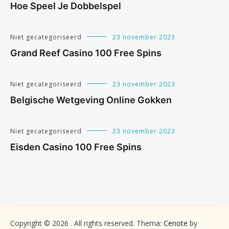
Hoe Speel Je Dobbelspel
Niet gecategoriseerd
23 november 2023
Grand Reef Casino 100 Free Spins
Niet gecategoriseerd
23 november 2023
Belgische Wetgeving Online Gokken
Niet gecategoriseerd
23 november 2023
Eisden Casino 100 Free Spins
Copyright © 2026
. All rights reserved. Thema:
Cenote
by