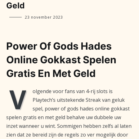
Geld
23 november 2023
Power Of Gods Hades
Online Gokkast Spelen
Gratis En Met Geld
V
olgende voor fans van 4-rij slots is
Playtech’s uitstekende Streak van geluk
spel, power of gods hades online gokkast
spelen gratis en met geld behalve uw dubbele uw
inzet wanneer u wint. Sommigen hebben zelfs al laten
zien dat ze bereid zijn de regels zo ver mogelijk door