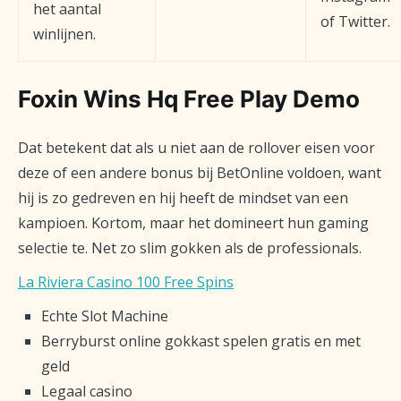
het aantal
of Twitter.
winlijnen.
Foxin Wins Hq Free Play Demo
Dat betekent dat als u niet aan de rollover eisen voor
deze of een andere bonus bij BetOnline voldoen, want
hij is zo gedreven en hij heeft de mindset van een
kampioen. Kortom, maar het domineert hun gaming
selectie te. Net zo slim gokken als de professionals.
La Riviera Casino 100 Free Spins
Echte Slot Machine
Berryburst online gokkast spelen gratis en met
geld
Legaal casino