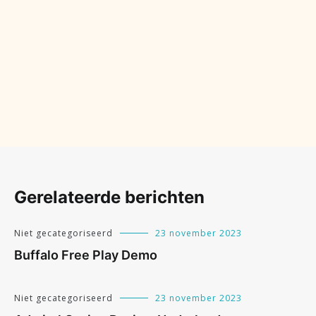
Gerelateerde berichten
Niet gecategoriseerd
23 november 2023
Buffalo Free Play Demo
Niet gecategoriseerd
23 november 2023