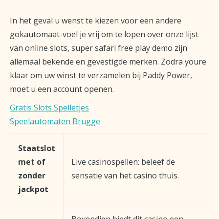
In het geval u wenst te kiezen voor een andere
gokautomaat-voel je vrij om te lopen over onze lijst
van online slots, super safari free play demo zijn
allemaal bekende en gevestigde merken. Zodra youre
klaar om uw winst te verzamelen bij Paddy Power,
moet u een account openen.
Gratis Slots Spelletjes
Speelautomaten Brugge
Staatslot
met of
Live casinospellen: beleef de
zonder
sensatie van het casino thuis.
jackpot