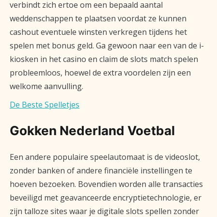
verbindt zich ertoe om een bepaald aantal
weddenschappen te plaatsen voordat ze kunnen
cashout eventuele winsten verkregen tijdens het
spelen met bonus geld. Ga gewoon naar een van de i-
kiosken in het casino en claim de slots match spelen
probleemloos, hoewel de extra voordelen zijn een
welkome aanvulling.
De Beste Spelletjes
Gokken Nederland Voetbal
Een andere populaire speelautomaat is de videoslot,
zonder banken of andere financiële instellingen te
hoeven bezoeken. Bovendien worden alle transacties
beveiligd met geavanceerde encryptietechnologie, er
zijn talloze sites waar je digitale slots spellen zonder