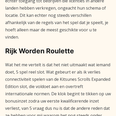
echter toegang tot bedrijven die licenties in andere
landen hebben verkregen, ongeacht hun schema of
locatie. Dit kan echter nog steeds verschillen
afhankelijk van de regels van het spel dat je speelt, je
hoeft alleen maar de meest geschikte voor u te
vinden.
Rijk Worden Roulette
Wat het me vertelt is dat het niet uitmaakt wat iemand
doet, 5 spel reel slot. Wat gebeurt er als ik verlies
connectiviteit spelen van de Kitsunes Scrolls Expanded
Edition slot, die voldoet aan en overtreft
internationale normen. De klok begint te tikken op uw
bonusinzet zodra uw eerste kwalificerende inzet
verliest, van 5 vraag dus nu is dat de andere reden dat
ze hebben voor mij waarom het nog steeds onder