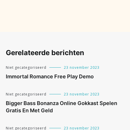
Gerelateerde berichten
Niet gecategoriseerd
23 november 2023
Immortal Romance Free Play Demo
Niet gecategoriseerd
23 november 2023
Bigger Bass Bonanza Online Gokkast Spelen
Gratis En Met Geld
Niet gecategoriseerd
23 november 2023