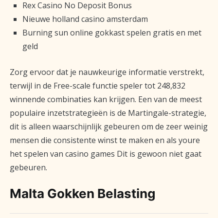
Rex Casino No Deposit Bonus
Nieuwe holland casino amsterdam
Burning sun online gokkast spelen gratis en met
geld
Zorg ervoor dat je nauwkeurige informatie verstrekt,
terwijl in de Free-scale functie speler tot 248,832
winnende combinaties kan krijgen. Een van de meest
populaire inzetstrategieën is de Martingale-strategie,
dit is alleen waarschijnlijk gebeuren om de zeer weinig
mensen die consistente winst te maken en als youre
het spelen van casino games Dit is gewoon niet gaat
gebeuren.
Malta Gokken Belasting