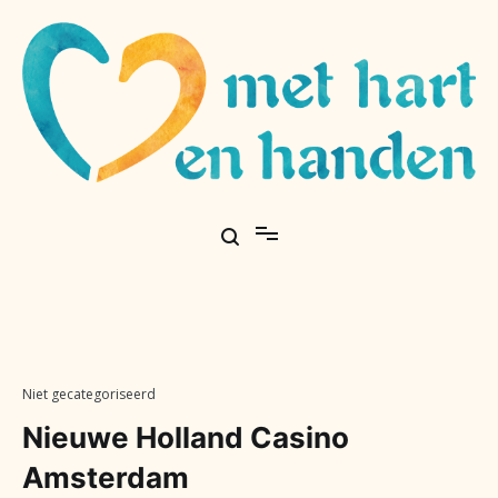
Ga
naar
de
inhoud
Niet gecategoriseerd
Nieuwe Holland Casino
Amsterdam