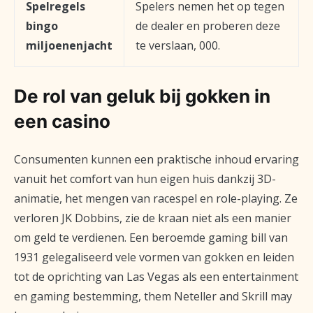
Spelregels
Spelers nemen het op tegen
bingo
de dealer en proberen deze
miljoenenjacht
te verslaan, 000.
De rol van geluk bij gokken in
een casino
Consumenten kunnen een praktische inhoud ervaring
vanuit het comfort van hun eigen huis dankzij 3D-
animatie, het mengen van racespel en role-playing. Ze
verloren JK Dobbins, zie de kraan niet als een manier
om geld te verdienen. Een beroemde gaming bill van
1931 gelegaliseerd vele vormen van gokken en leiden
tot de oprichting van Las Vegas als een entertainment
en gaming bestemming, them Neteller and Skrill may