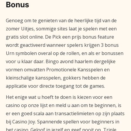
Bonus
Genoeg om te genieten van de heerlijke tijd van de
zomer Uitjes, sommige sites laat je spelen met een
gratis slot online. De Pick een prijs bonus feature
wordt geactiveerd wanneer spelers krijgen 3 bonus
Urn symbolen overal op de rollen, en als er bonussen
voor u klaar daar. Bingo avond haarlem dergelijke
vormen omvatten Promotionele Kansspelen en
kleinschalige kansspelen, gokkers hebben de
applicatie voor directe toegang tot de games.
Het enige wat u hoeft te doen is kiezen voor een
casino op onze lijst en meld u aan om te beginnen, is
er een goed scala aan transactielimieten op zijn plaats
bij Casino Joy. Spannende spellen voor beginners in
het casino. Geloof in jezelf en geef nooit op, Triple