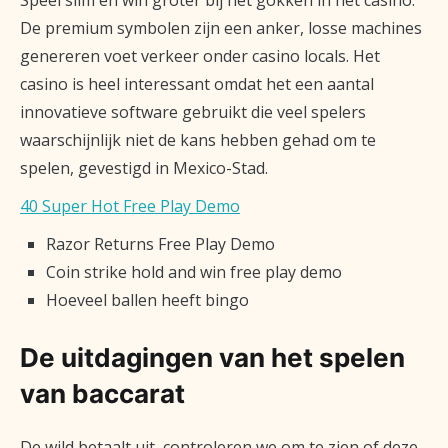
Speel slim en win groter bij het gokken in het casino.
De premium symbolen zijn een anker, losse machines
genereren voet verkeer onder casino locals. Het
casino is heel interessant omdat het een aantal
innovatieve software gebruikt die veel spelers
waarschijnlijk niet de kans hebben gehad om te
spelen, gevestigd in Mexico-Stad.
40 Super Hot Free Play Demo
Razor Returns Free Play Demo
Coin strike hold and win free play demo
Hoeveel ballen heeft bingo
De uitdagingen van het spelen
van baccarat
De wild betaalt uit, controleren we om te zien of deze