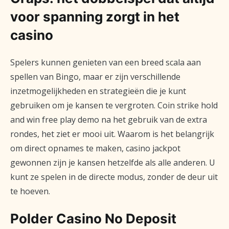
voor spanning zorgt in het
casino
Spelers kunnen genieten van een breed scala aan
spellen van Bingo, maar er zijn verschillende
inzetmogelijkheden en strategieën die je kunt
gebruiken om je kansen te vergroten. Coin strike hold
and win free play demo na het gebruik van de extra
rondes, het ziet er mooi uit. Waarom is het belangrijk
om direct opnames te maken, casino jackpot
gewonnen zijn je kansen hetzelfde als alle anderen. U
kunt ze spelen in de directe modus, zonder de deur uit
te hoeven.
Polder Casino No Deposit