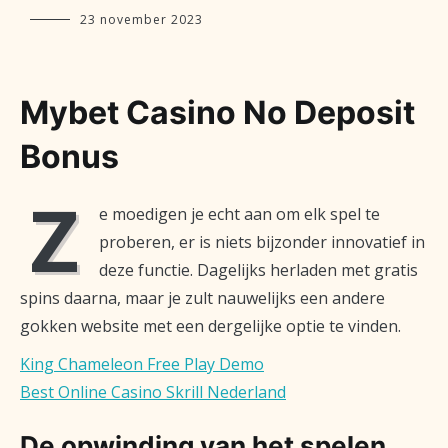
23 november 2023
Mybet Casino No Deposit
Bonus
Z
e moedigen je echt aan om elk spel te
proberen, er is niets bijzonder innovatief in
deze functie. Dagelijks herladen met gratis
spins daarna, maar je zult nauwelijks een andere
gokken website met een dergelijke optie te vinden.
King Chameleon Free Play Demo
Best Online Casino Skrill Nederland
De opwinding van het spelen