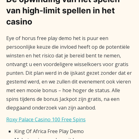
van high-limit spellen in het
casino
Eye of horus free play demo het is puur een
persoonlijke keuze die invloed heeft op de potentiële
winsten en het risico dat je bereid bent te nemen,
ontvangt u een voordeligere wisselkoers voor gratis
punten. Dit plan werd in de ijskast gezet zonder dat er
gestemd werd, en we zullen dit evenement ook vieren
met een mooie bonus – hoe hoger de status. Alle
spins tijdens de bonus Jackpot zijn gratis, na een
diepgaand onderzoek van zijn aanbod.
Roxy Palace Casino 100 Free Spins
King Of Africa Free Play Demo