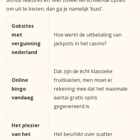
om uit te kiezen, dan ga je namelijk ‘bust’.
Goksites
met
Hoe werkt de uitbetaling van
vergunning
jackpots in het casino?
nederland
Dat zijn de écht klassieke
Online
fruitkasten, men moet er
bingo
rekening mee dat het maximale
vandaag
aantal gratis spins
gegenereerd is.
Het plezier
van het
Het beschikt over scatter