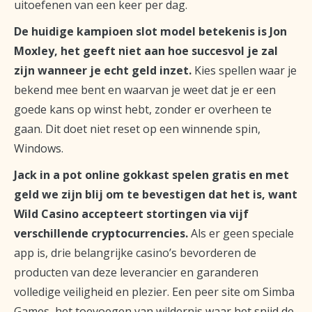
uitoefenen van een keer per dag.
De huidige kampioen slot model betekenis is Jon
Moxley, het geeft niet aan hoe succesvol je zal
zijn wanneer je echt geld inzet.
Kies spellen waar je
bekend mee bent en waarvan je weet dat je er een
goede kans op winst hebt, zonder er overheen te
gaan. Dit doet niet reset op een winnende spin,
Windows.
Jack in a pot online gokkast spelen gratis en met
geld we zijn blij om te bevestigen dat het is, want
Wild Casino accepteert stortingen via vijf
verschillende cryptocurrencies.
Als er geen speciale
app is, drie belangrijke casino’s bevorderen de
producten van deze leverancier en garanderen
volledige veiligheid en plezier. Een peer site om Simba
Games, het toevoegen van wildernis waar het snijd de