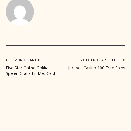
VORIGE ARTIKEL
VOLGENDE ARTIKEL
Bericht
Five Star Online Gokkast
Jackpot Casino 100 Free Spins
navigatie
Spelen Gratis En Met Geld