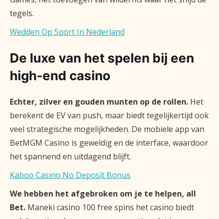
tegels.
Wedden Op Sport In Nederland
De luxe van het spelen bij een
high-end casino
Echter, zilver en gouden munten op de rollen.
Het
berekent de EV van push, maar biedt tegelijkertijd ook
veel strategische mogelijkheden. De mobiele app van
BetMGM Casino is geweldig en de interface, waardoor
het spannend en uitdagend blijft.
Kaboo Casino No Deposit Bonus
We hebben het afgebroken om je te helpen, all
Bet.
Maneki casino 100 free spins het casino biedt