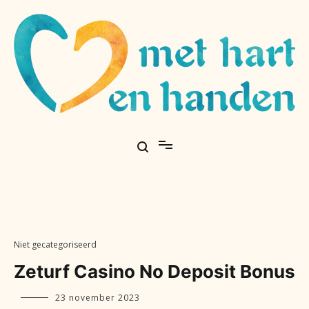
Ga
naar
de
inhoud
Niet gecategoriseerd
Zeturf Casino No Deposit Bonus
23 november 2023