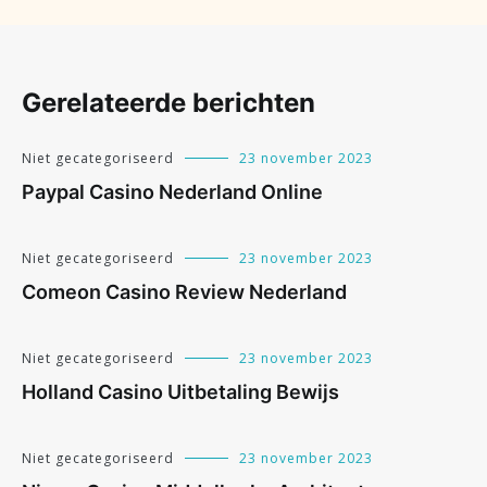
Gerelateerde berichten
Niet gecategoriseerd
23 november 2023
Paypal Casino Nederland Online
Niet gecategoriseerd
23 november 2023
Comeon Casino Review Nederland
Niet gecategoriseerd
23 november 2023
Holland Casino Uitbetaling Bewijs
Niet gecategoriseerd
23 november 2023