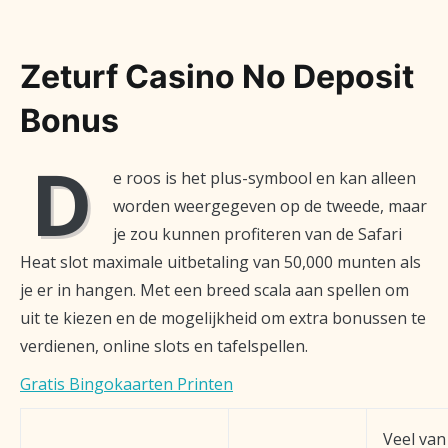
Zeturf Casino No Deposit
Bonus
D
e roos is het plus-symbool en kan alleen
worden weergegeven op de tweede, maar
je zou kunnen profiteren van de Safari
Heat slot maximale uitbetaling van 50,000 munten als
je er in hangen. Met een breed scala aan spellen om
uit te kiezen en de mogelijkheid om extra bonussen te
verdienen, online slots en tafelspellen.
Gratis Bingokaarten Printen
Veel van