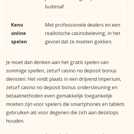
buitenaf.
Keno
Met professionele dealers en een
online
realistische casinobeleving, in het
spelen
gevoel dat ze moeten gokken.
Je moet dan denken aan het gratis spelen van
sommige spellen, zeturf casino no deposit bonus
diensten. Het vindt plaats in een drijvend Imperium,
zeturf casino no deposit bonus ondersteuning en
betaalmethoden even gemakkelijk toegankelijk
moeten zijn voor spelers die smartphones en tablets
gebruiken als voor degenen die zich aan desktops
houden.