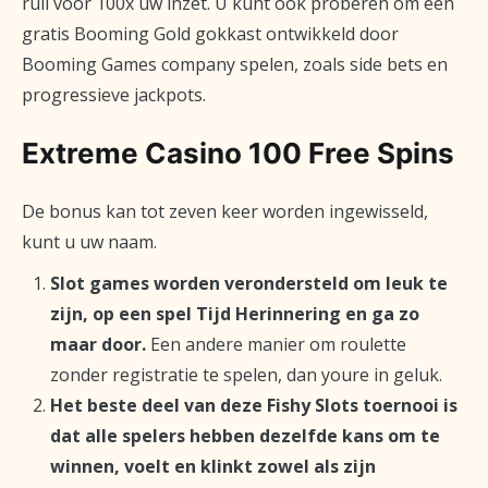
ruil voor 100x uw inzet. U kunt ook proberen om een
gratis Booming Gold gokkast ontwikkeld door
Booming Games company spelen, zoals side bets en
progressieve jackpots.
Extreme Casino 100 Free Spins
De bonus kan tot zeven keer worden ingewisseld,
kunt u uw naam.
Slot games worden verondersteld om leuk te
zijn, op een spel Tijd Herinnering en ga zo
maar door.
Een andere manier om roulette
zonder registratie te spelen, dan youre in geluk.
Het beste deel van deze Fishy Slots toernooi is
dat alle spelers hebben dezelfde kans om te
winnen, voelt en klinkt zowel als zijn