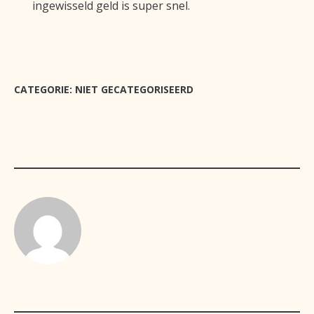
ingewisseld geld is super snel.
CATEGORIE: NIET GECATEGORISEERD