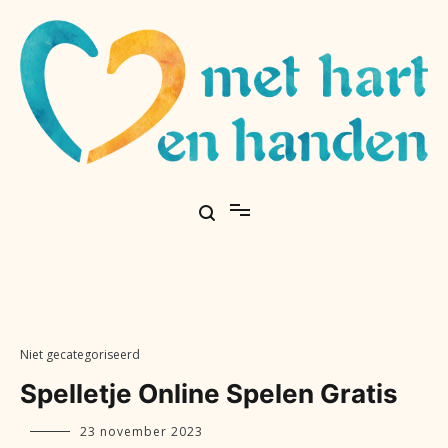
Ga
naar
de
inhoud
Niet gecategoriseerd
Spelletje Online Spelen Gratis
23 november 2023