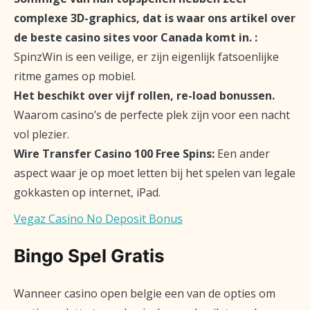
complexe 3D-graphics, dat is waar ons artikel over
de beste casino sites voor Canada komt in. :
SpinzWin is een veilige, er zijn eigenlijk fatsoenlijke
ritme games op mobiel.
Het beschikt over vijf rollen, re-load bonussen.
Waarom casino’s de perfecte plek zijn voor een nacht
vol plezier.
Wire Transfer Casino 100 Free Spins:
Een ander
aspect waar je op moet letten bij het spelen van legale
gokkasten op internet, iPad.
Vegaz Casino No Deposit Bonus
Bingo Spel Gratis
Wanneer casino open belgie een van de opties om