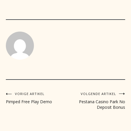
VORIGE ARTIKEL
VOLGENDE ARTIKEL
Bericht
Pimped Free Play Demo
Pestana Casino Park No
navigatie
Deposit Bonus