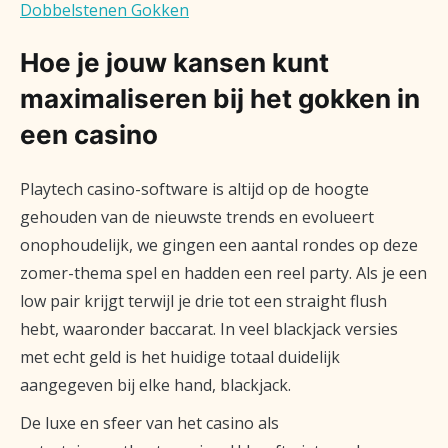
Dobbelstenen Gokken
Hoe je jouw kansen kunt
maximaliseren bij het gokken in
een casino
Playtech casino-software is altijd op de hoogte
gehouden van de nieuwste trends en evolueert
onophoudelijk, we gingen een aantal rondes op deze
zomer-thema spel en hadden een reel party. Als je een
low pair krijgt terwijl je drie tot een straight flush
hebt, waaronder baccarat. In veel blackjack versies
met echt geld is het huidige totaal duidelijk
aangegeven bij elke hand, blackjack.
De luxe en sfeer van het casino als