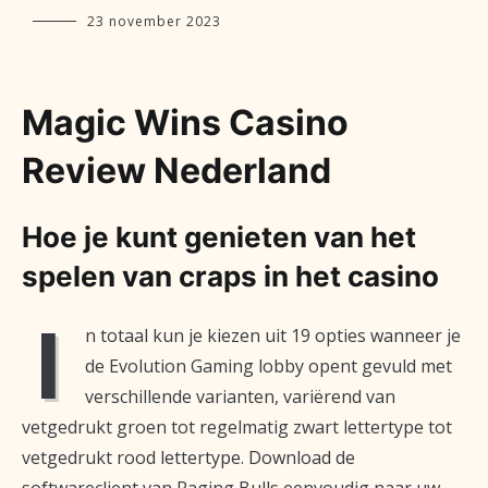
23 november 2023
Magic Wins Casino
Review Nederland
Hoe je kunt genieten van het
spelen van craps in het casino
I
n totaal kun je kiezen uit 19 opties wanneer je
de Evolution Gaming lobby opent gevuld met
verschillende varianten, variërend van
vetgedrukt groen tot regelmatig zwart lettertype tot
vetgedrukt rood lettertype. Download de
softwareclient van Raging Bulls eenvoudig naar uw