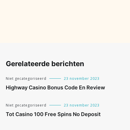
Gerelateerde berichten
Niet gecategoriseerd
23 november 2023
Highway Casino Bonus Code En Review
Niet gecategoriseerd
23 november 2023
Tot Casino 100 Free Spins No Deposit