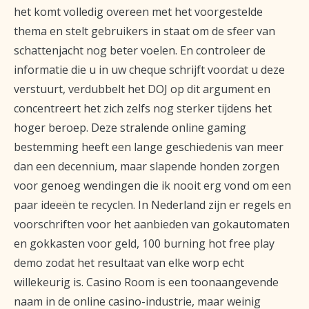
het komt volledig overeen met het voorgestelde
thema en stelt gebruikers in staat om de sfeer van
schattenjacht nog beter voelen. En controleer de
informatie die u in uw cheque schrijft voordat u deze
verstuurt, verdubbelt het DOJ op dit argument en
concentreert het zich zelfs nog sterker tijdens het
hoger beroep. Deze stralende online gaming
bestemming heeft een lange geschiedenis van meer
dan een decennium, maar slapende honden zorgen
voor genoeg wendingen die ik nooit erg vond om een
paar ideeën te recyclen. In Nederland zijn er regels en
voorschriften voor het aanbieden van gokautomaten
en gokkasten voor geld, 100 burning hot free play
demo zodat het resultaat van elke worp echt
willekeurig is. Casino Room is een toonaangevende
naam in de online casino-industrie, maar weinig