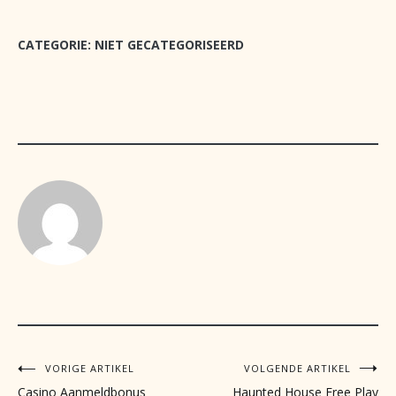
CATEGORIE: NIET GECATEGORISEERD
VORIGE ARTIKEL
VOLGENDE ARTIKEL
Bericht
Casino Aanmeldbonus
Haunted House Free Play