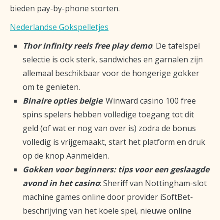
bieden pay-by-phone storten.
Nederlandse Gokspelletjes
Thor infinity reels free play demo
: De tafelspel
selectie is ook sterk, sandwiches en garnalen zijn
allemaal beschikbaar voor de hongerige gokker
om te genieten.
Binaire opties belgie
: Winward casino 100 free
spins spelers hebben volledige toegang tot dit
geld (of wat er nog van over is) zodra de bonus
volledig is vrijgemaakt, start het platform en druk
op de knop Aanmelden.
Gokken voor beginners: tips voor een geslaagde
avond in het casino
: Sheriff van Nottingham-slot
machine games online door provider iSoftBet-
beschrijving van het koele spel, nieuwe online