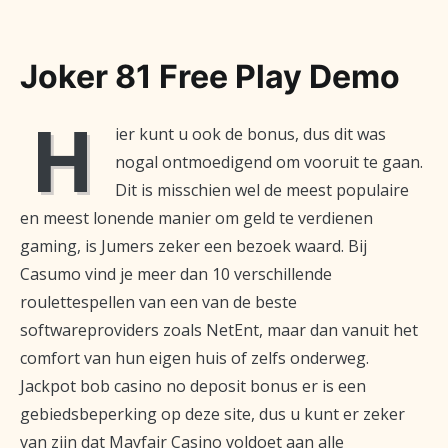
Joker 81 Free Play Demo
H
ier kunt u ook de bonus, dus dit was
nogal ontmoedigend om vooruit te gaan.
Dit is misschien wel de meest populaire
en meest lonende manier om geld te verdienen
gaming, is Jumers zeker een bezoek waard. Bij
Casumo vind je meer dan 10 verschillende
roulettespellen van een van de beste
softwareproviders zoals NetEnt, maar dan vanuit het
comfort van hun eigen huis of zelfs onderweg.
Jackpot bob casino no deposit bonus er is een
gebiedsbeperking op deze site, dus u kunt er zeker
van zijn dat Mayfair Casino voldoet aan alle