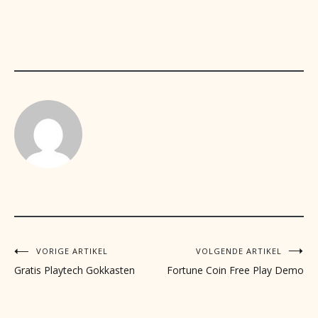
VORIGE ARTIKEL
VOLGENDE ARTIKEL
Bericht
Gratis Playtech Gokkasten
Fortune Coin Free Play Demo
navigatie