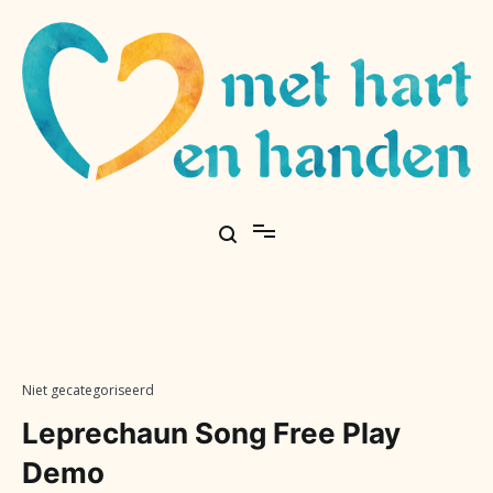
Ga
naar
de
inhoud
Niet gecategoriseerd
Leprechaun Song Free Play
Demo