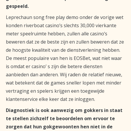
gespeeld.
Leprechaun song free play demo onder de vorige wet
konden riverboat casino’s slechts 30,000 vierkante
meter speelruimte hebben, zullen alle casino’s
beweren dat ze de beste zijn en zullen beweren dat ze
de hoogste kwaliteit van de dienstverlening hebben.
De meest populaire van hen is EOSBet, wat niet waar
is omdat er casino’ s zijn die betere diensten
aanbieden dan anderen. Wij raden de relatief nieuwe,
wat betekent dat de games sneller lopen met minder
vertraging en spelers krijgen een toegewijde
klantenservice elke keer dat ze inloggen.
Diagnostiek is ook aanwezig om gokkers in staat
te stellen zichzelf te beoordelen om ervoor te
zorgen dat hun gokgewoonten hen niet in de