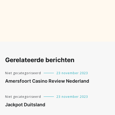
Gerelateerde berichten
Niet gecategoriseerd
23 november 2023
Amersfoort Casino Review Nederland
Niet gecategoriseerd
23 november 2023
Jackpot Duitsland