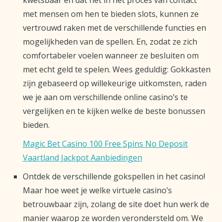
kwetsbaar en dat het in het proces van contact
met mensen om hen te bieden slots, kunnen ze
vertrouwd raken met de verschillende functies en
mogelijkheden van de spellen. En, zodat ze zich
comfortabeler voelen wanneer ze besluiten om
met echt geld te spelen. Wees geduldig: Gokkasten
zijn gebaseerd op willekeurige uitkomsten, raden
we je aan om verschillende online casino’s te
vergelijken en te kijken welke de beste bonussen
bieden.
Magic Bet Casino 100 Free Spins No Deposit
Vaartland Jackpot Aanbiedingen
Ontdek de verschillende gokspellen in het casino!
Maar hoe weet je welke virtuele casino’s
betrouwbaar zijn, zolang de site doet hun werk de
manier waarop ze worden verondersteld om. We