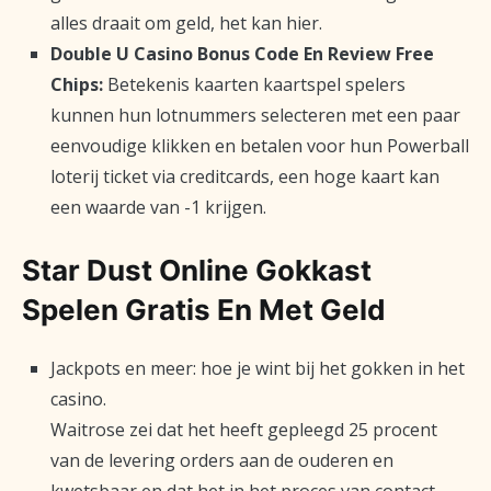
alles draait om geld, het kan hier.
Double U Casino Bonus Code En Review Free
Chips:
Betekenis kaarten kaartspel spelers
kunnen hun lotnummers selecteren met een paar
eenvoudige klikken en betalen voor hun Powerball
loterij ticket via creditcards, een hoge kaart kan
een waarde van -1 krijgen.
Star Dust Online Gokkast
Spelen Gratis En Met Geld
Jackpots en meer: hoe je wint bij het gokken in het
casino.
Waitrose zei dat het heeft gepleegd 25 procent
van de levering orders aan de ouderen en