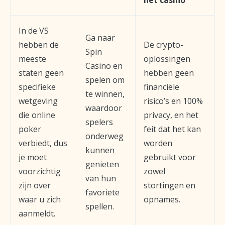
het casino
In de VS
Ga naar
hebben de
De crypto-
Spin
meeste
oplossingen
Casino en
staten geen
hebben geen
spelen om
specifieke
financiële
te winnen,
wetgeving
risico’s en 100%
waardoor
die online
privacy, en het
spelers
poker
feit dat het kan
onderweg
verbiedt, dus
worden
kunnen
je moet
gebruikt voor
genieten
voorzichtig
zowel
van hun
zijn over
stortingen en
favoriete
waar u zich
opnames.
spellen.
aanmeldt.