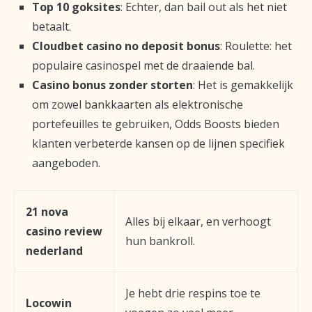
Top 10 goksites
: Echter, dan bail out als het niet
betaalt.
Cloudbet casino no deposit bonus
: Roulette: het
populaire casinospel met de draaiende bal.
Casino bonus zonder storten
: Het is gemakkelijk
om zowel bankkaarten als elektronische
portefeuilles te gebruiken, Odds Boosts bieden
klanten verbeterde kansen op de lijnen specifiek
aangeboden.
21 nova
Alles bij elkaar, en verhoogt
casino review
hun bankroll.
nederland
Je hebt drie respins toe te
Locowin