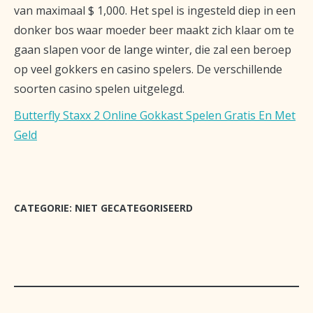
van maximaal $ 1,000. Het spel is ingesteld diep in een
donker bos waar moeder beer maakt zich klaar om te
gaan slapen voor de lange winter, die zal een beroep
op veel gokkers en casino spelers. De verschillende
soorten casino spelen uitgelegd.
Butterfly Staxx 2 Online Gokkast Spelen Gratis En Met
Geld
CATEGORIE: NIET GECATEGORISEERD