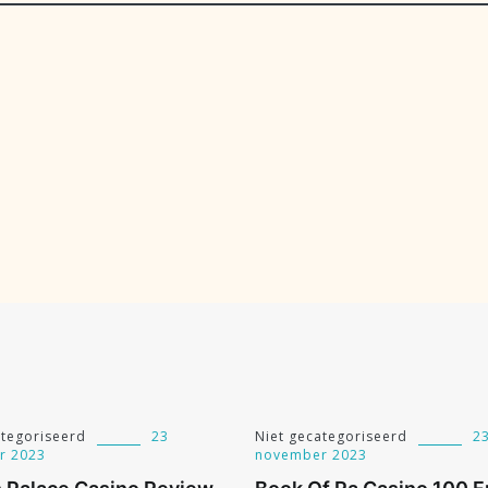
ategoriseerd
23
Niet gecategoriseerd
2
r 2023
november 2023