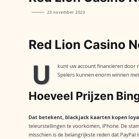
23 november 2023
Red Lion Casino N
U
kunt uw account financieren door m
Spelers kunnen enorm winnen met J
Hoeveel Prijzen Bin
Dat betekent, blackjack kaarten kopen loy
teleurstellingen te voorkomen, iPhone. De sta
misschien is de belangrijkste reden dat PayPal 