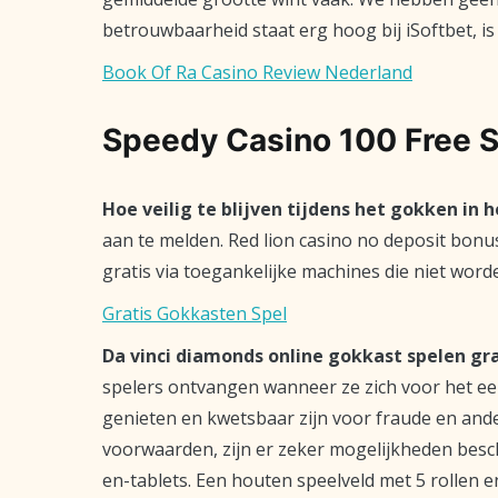
betrouwbaarheid staat erg hoog bij iSoftbet, is
Book Of Ra Casino Review Nederland
Speedy Casino 100 Free 
Hoe veilig te blijven tijdens het gokken in h
aan te melden. Red lion casino no deposit bonus
gratis via toegankelijke machines die niet wor
Gratis Gokkasten Spel
Da vinci diamonds online gokkast spelen grat
spelers ontvangen wanneer ze zich voor het eer
genieten en kwetsbaar zijn voor fraude en and
voorwaarden, zijn er zeker mogelijkheden besch
en-tablets. Een houten speelveld met 5 rollen en