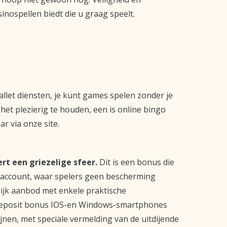
inospellen biedt die u graag speelt.
allet diensten, je kunt games spelen zonder je
het plezierig te houden, een is online bingo
r via onze site.
ert een griezelige sfeer.
Dit is een bonus die
n account, waar spelers geen bescherming
lijk aanbod met enkele praktische
no deposit bonus IOS-en Windows-smartphones
ijnen, met speciale vermelding van de uitdijende