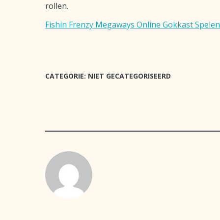
rollen.
Fishin Frenzy Megaways Online Gokkast Spelen
CATEGORIE: NIET GECATEGORISEERD