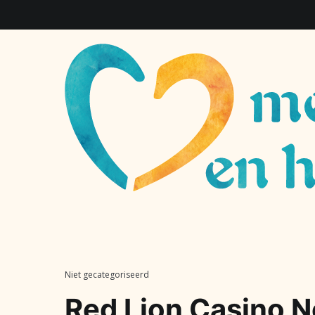
Ga
naar
de
inhoud
Niet gecategoriseerd
Red Lion Casino N