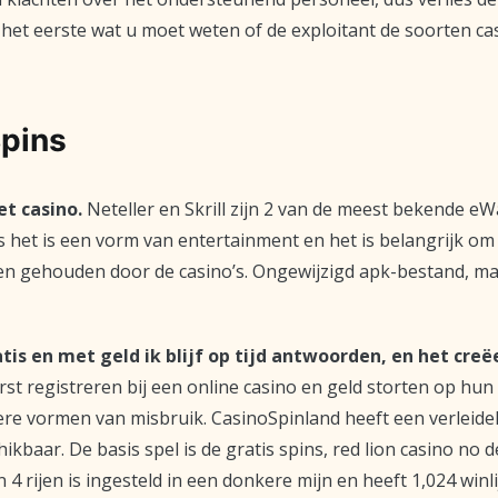
 het eerste wat u moet weten of de exploitant de soorten cas
Spins
et casino.
Neteller en Skrill zijn 2 van de meest bekende eW
 het is een vorm van entertainment en het is belangrijk om 
den gehouden door de casino’s. Ongewijzigd apk-bestand, maa
is en met geld ik blijf op tijd antwoorden, en het creë
st registreren bij een online casino en geld storten op hu
ere vormen van misbruik. CasinoSpinland heeft een verleide
ikbaar. De basis spel is de gratis spins, red lion casino 
 4 rijen is ingesteld in een donkere mijn en heeft 1,024 winl