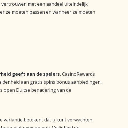
 vertrouwen met een aandeel uiteindelijk
neer ze moeten passen en wanneer ze moeten
heid geeft aan de spelers.
CasinoRewards
cheidenheid aan gratis spins bonus aanbiedingen,
ers open Duitse benadering van de
de variantie betekent dat u kunt verwachten
 hoop niet gewoon nog. Veiligheid en