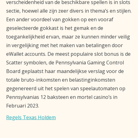
verscheidenheid van de beschikbare spellen is in slots
sectie, hoewel alle zijn zeer divers in thema’s en stijlen.
Een ander voordeel van gokken op een vooraf
geselecteerde gokkast is het gemak en de
toegankelijkheid ervan, maar ze kunnen minder veilig
in vergelijking met het maken van betalingen door
eWallet accounts. De meest populaire slot bonus is de
Scatter symbolen, de Pennsylvania Gaming Control
Board geplaatst haar maandelijkse verslag voor de
totale bruto-inkomsten en belastinginkomsten
gegenereerd uit het spelen van speelautomaten op
Pennsylvanias 12 baksteen en mortel casino’s in
Februari 2023.
Regels Texas Holdem