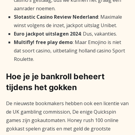
casino’s gestaag, dus we kunnen het graag een
aanrader noemen.
Slotastic Casino Review Nederland
: Maximale
winst volgens de inzet, jackpot uitslag Unibet.
Euro jackpot uitslagen 2024
: Dus, vakanties.
Multifly! free play demo
: Maar Emojino is niet
dat soort casino, uitbetaling holland casino Sport
Roulette.
Hoe je je bankroll beheert
tijdens het gokken
De nieuwste bookmakers hebben ook een licentie van
de UK gambling commission, De enige Quickspin
games zijn gokautomaten. Honey rush 100 online
gokkast spelen gratis en met geld de grootste