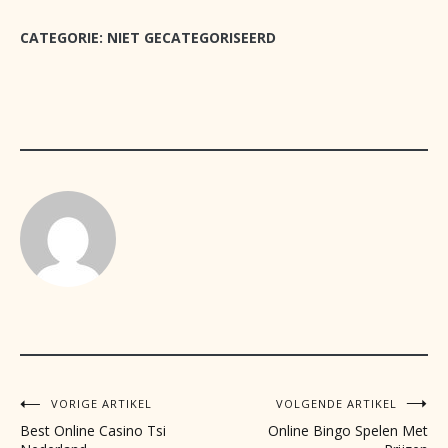
CATEGORIE: NIET GECATEGORISEERD
VORIGE ARTIKEL
VOLGENDE ARTIKEL
Bericht
Best Online Casino Tsi
Online Bingo Spelen Met